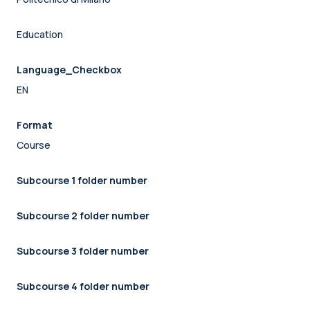
Education
Language_Checkbox
EN
Format
Course
Subcourse 1 folder number
Subcourse 2 folder number
Subcourse 3 folder number
Subcourse 4 folder number