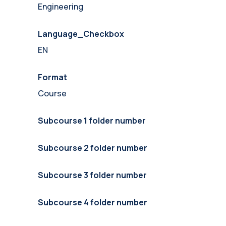
Engineering
Language_Checkbox
EN
Format
Course
Subcourse 1 folder number
Subcourse 2 folder number
Subcourse 3 folder number
Subcourse 4 folder number