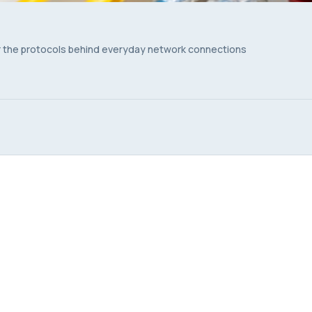
er the protocols behind everyday network connections