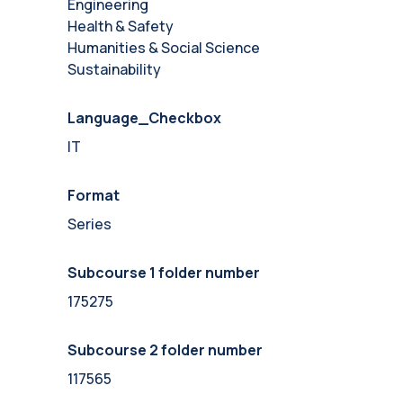
Engineering
Health & Safety
Humanities & Social Science
Sustainability
Language_Checkbox
IT
Format
Series
Subcourse 1 folder number
175275
Subcourse 2 folder number
117565