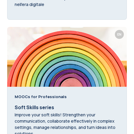
nell’era digitale
EN
MOOCs for Professionals
Soft Skills series
Improve your soft skills! Strengthen your
communication, collaborate effectively in complex
settings, manage relationships, and turn ideas into
solutions.