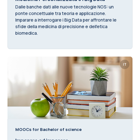
Dalle banche dati alle nuove tecnologie NGS: un
ponte concettuale tra teoria e applicazione.
Imparare a interrogare i Big Data per affrontare le
sfide della medicina di precisione e dell’etica
biomedica.
IT
MOOCs for Bachelor of science