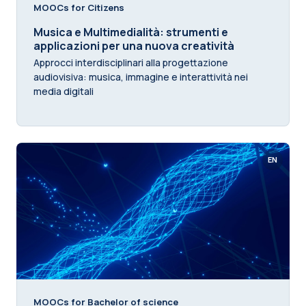
MOOCs for Citizens
Musica e Multimedialità: strumenti e
applicazioni per una nuova creatività
Approcci interdisciplinari alla progettazione
audiovisiva: musica, immagine e interattività nei
media digitali
EN
MOOCs for Bachelor of science