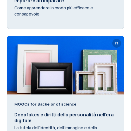
Imparare ad imparare
Come apprendere in modo più efficace e
consapevole
IT
MOOCs for Bachelor of science
Deepfakes e diritti della personalità nell’era
digitale
La tutela dell’identità, dell’immagine e della