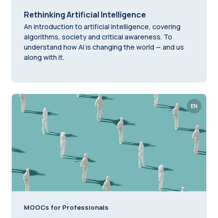
Rethinking Artificial Intelligence
An introduction to artificial intelligence, covering
algorithms, society and critical awareness. To
understand how AI is changing the world — and us
along with it.
EN
MOOCs for Professionals