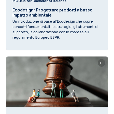
MOOCs for Bachelor of science
Ecodesign: Progettare prodotti a basso
impatto ambientale
Un’introduzione di base all’Ecodesign che copre i
concetti fondamentali, le strategie, gli strumenti di
supporto, la collaborazione con le imprese e il
regolamento Europeo ESPR.
IT