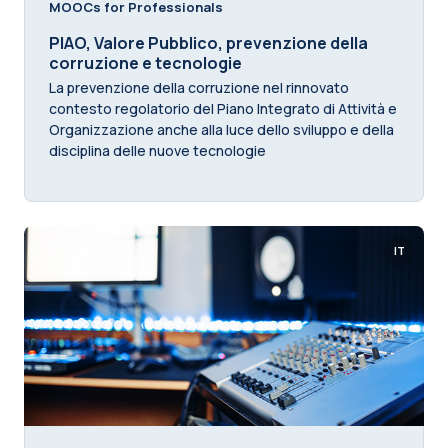
MOOCs for Professionals
PIAO, Valore Pubblico, prevenzione della
corruzione e tecnologie
La prevenzione della corruzione nel rinnovato
contesto regolatorio del Piano Integrato di Attività e
Organizzazione anche alla luce dello sviluppo e della
disciplina delle nuove tecnologie
IT