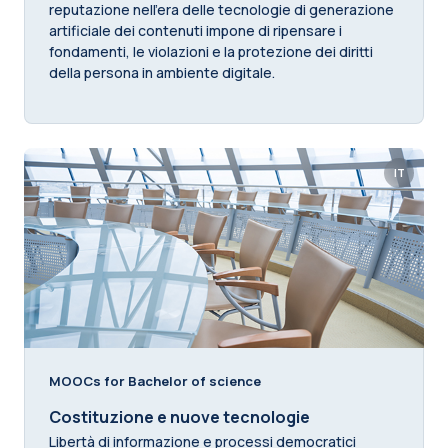
reputazione nell’era delle tecnologie di generazione
artificiale dei contenuti impone di ripensare i
fondamenti, le violazioni e la protezione dei diritti
della persona in ambiente digitale.
IT
MOOCs for Bachelor of science
Costituzione e nuove tecnologie
Libertà di informazione e processi democratici