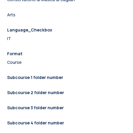
Arts
Language_Checkbox
IT
Format
Course
Subcourse 1 folder number
Subcourse 2 folder number
Subcourse 3 folder number
Subcourse 4 folder number