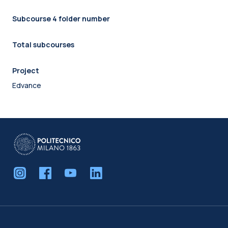
Subcourse 4 folder number
Total subcourses
Project
Edvance