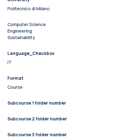
Politecnico di Milano
Computer Science
Engineering
Sustainability
Language_Checkbox
IT
Format
Course
Subcourse 1 folder number
Subcourse 2 folder number
Subcourse 3 folder number