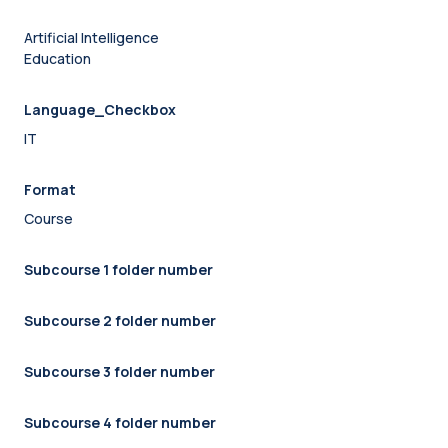
Artificial Intelligence
Education
Language_Checkbox
IT
Format
Course
Subcourse 1 folder number
Subcourse 2 folder number
Subcourse 3 folder number
Subcourse 4 folder number