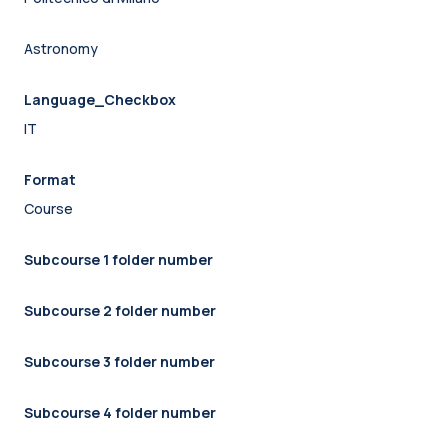
Astronomy
Language_Checkbox
IT
Format
Course
Subcourse 1 folder number
Subcourse 2 folder number
Subcourse 3 folder number
Subcourse 4 folder number