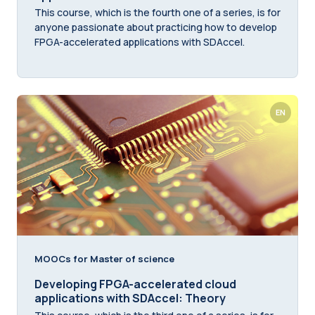
This course, which is the fourth one of a series, is for
anyone passionate about practicing how to develop
FPGA-accelerated applications with SDAccel.
EN
MOOCs for Master of science
Developing FPGA-accelerated cloud
applications with SDAccel: Theory