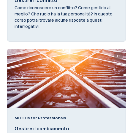
Gestire il conflitto
Come riconoscere un conflitto? Come gestirlo al
meglio? Che ruolo ha la tua personalità? In questo
corso potrai trovare alcune risposte a questi
interrogativi.
IT
MOOCs for Professionals
Gestire il cambiamento