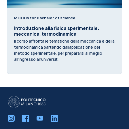
MOOCs for Bachelor of science
Introduzione alla fisica sperimentale:
meccanica, termodinamica
Il corso affronta le tematiche della meccanica e della
termodinamica partendo dallapplicazione del
metodo sperimentale, per prepararsi al meglio
all'ingresso all'universit.