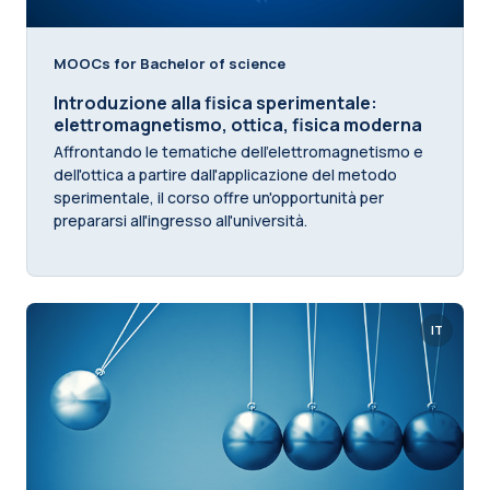
MOOCs for Bachelor of science
Introduzione alla fisica sperimentale:
elettromagnetismo, ottica, fisica moderna
Affrontando le tematiche dell'elettromagnetismo e
dell'ottica a partire dall'applicazione del metodo
sperimentale, il corso offre un'opportunità per
prepararsi all'ingresso all'università.
IT