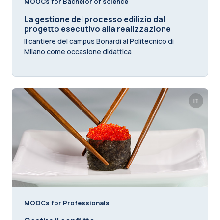
MOOCs for Bachelor of science
La gestione del processo edilizio dal
progetto esecutivo alla realizzazione
Il cantiere del campus Bonardi al Politecnico di
Milano come occasione didattica
IT
MOOCs for Professionals