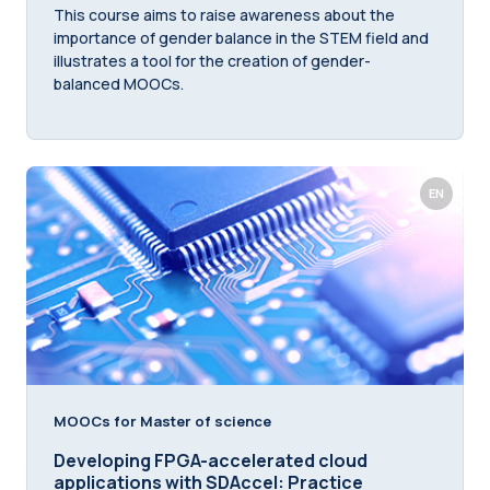
This course aims to raise awareness about the
importance of gender balance in the STEM field and
illustrates a tool for the creation of gender-
balanced MOOCs.
EN
MOOCs for Master of science
Developing FPGA-accelerated cloud
applications with SDAccel: Practice