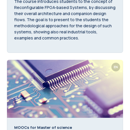
The course introduces students to the concept of
Reconfigurable FPGA-based Systems, by discussing
their overall architecture and companion design
flows. The goal is to present to the students the
methodological approaches for the design of such
systems, showing also real industrial tools,
examples and common practices.
EN
MOOCs for Master of science