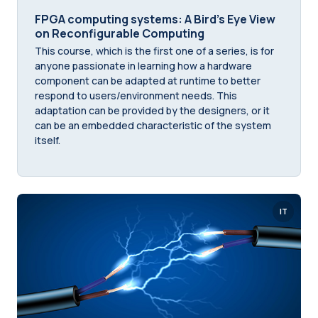
FPGA computing systems: A Bird's Eye View
on Reconfigurable Computing
This course, which is the first one of a series, is for
anyone passionate in learning how a hardware
component can be adapted at runtime to better
respond to users/environment needs. This
adaptation can be provided by the designers, or it
can be an embedded characteristic of the system
itself.
IT