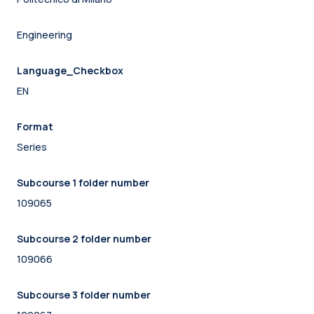
Engineering
Language_Checkbox
EN
Format
Series
Subcourse 1 folder number
109065
Subcourse 2 folder number
109066
Subcourse 3 folder number