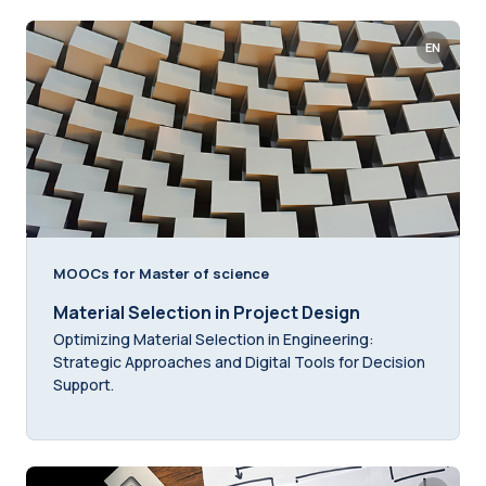
EN
MOOCs for Master of science
Material Selection in Project Design
Optimizing Material Selection in Engineering:
Strategic Approaches and Digital Tools for Decision
Support.