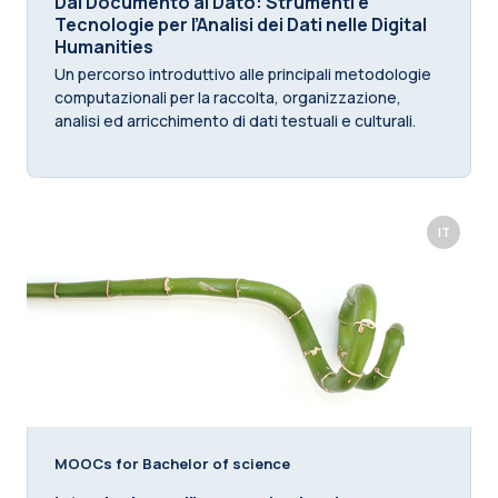
Dal Documento al Dato: Strumenti e
Tecnologie per l’Analisi dei Dati nelle Digital
Humanities
Un percorso introduttivo alle principali metodologie
computazionali per la raccolta, organizzazione,
analisi ed arricchimento di dati testuali e culturali.
IT
MOOCs for Bachelor of science