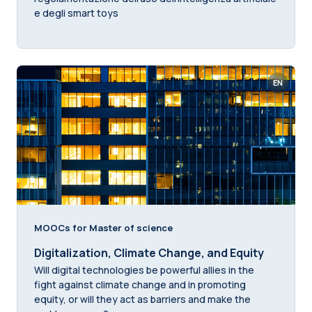
e degli smart toys
EN
MOOCs for Master of science
Digitalization, Climate Change, and Equity
Will digital technologies be powerful allies in the
fight against climate change and in promoting
equity, or will they act as barriers and make the