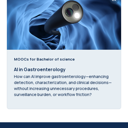
MOOCs for Bachelor of science
AI in Gastroenterology
How can AI improve gastroenterology—enhancing
detection, characterization, and clinical decisions—
without increasing unnecessary procedures,
surveillance burden, or workflow friction?