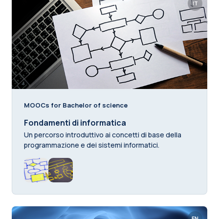
IT
MOOCs for Bachelor of science
Fondamenti di informatica
Un percorso introduttivo ai concetti di base della
programmazione e dei sistemi informatici.
EN