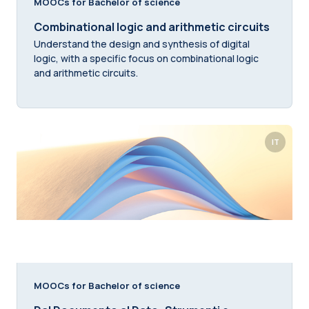
MOOCs for Bachelor of science
Combinational logic and arithmetic circuits
Understand the design and synthesis of digital
logic, with a specific focus on combinational logic
and arithmetic circuits.
IT
MOOCs for Bachelor of science