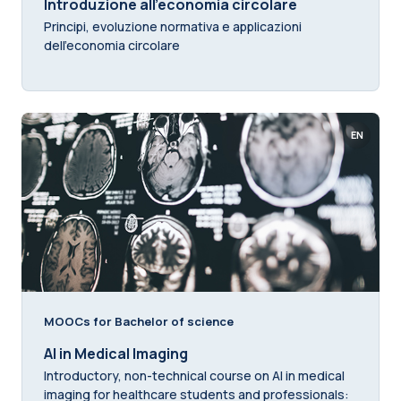
Introduzione all’economia circolare
Principi, evoluzione normativa e applicazioni
dell’economia circolare
EN
MOOCs for Bachelor of science
AI in Medical Imaging
Introductory, non-technical course on AI in medical
imaging for healthcare students and professionals: