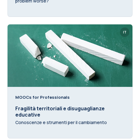
problem worse?
IT
MOOCs for Professionals
Fragilità territoriali e disuguaglianze
educative
Conoscenze e strumenti per il cambiamento