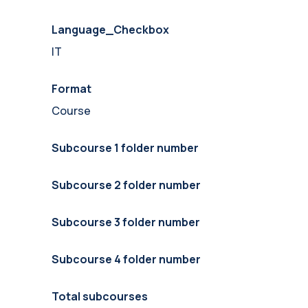
Language_Checkbox
IT
Format
Course
Subcourse 1 folder number
Subcourse 2 folder number
Subcourse 3 folder number
Subcourse 4 folder number
Total subcourses