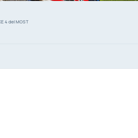
POKE 4 del MOST