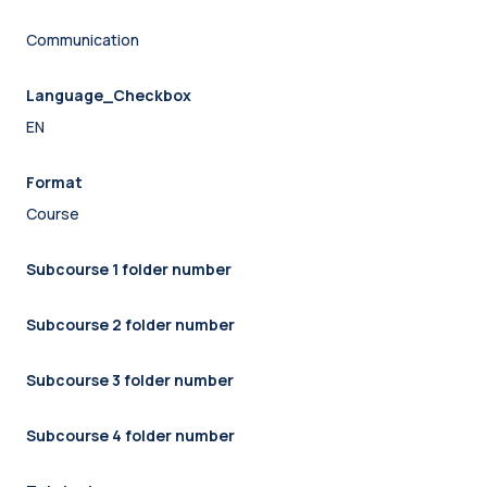
Communication
Language_Checkbox
EN
Format
Course
Subcourse 1 folder number
Subcourse 2 folder number
Subcourse 3 folder number
Subcourse 4 folder number