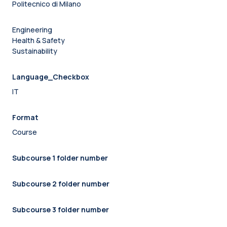
Politecnico di Milano
Engineering
Health & Safety
Sustainability
Language_Checkbox
IT
Format
Course
Subcourse 1 folder number
Subcourse 2 folder number
Subcourse 3 folder number