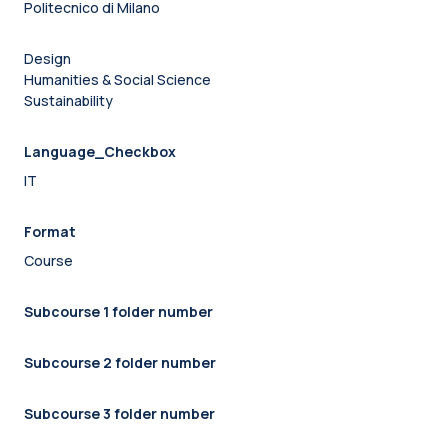
Politecnico di Milano
Design
Humanities & Social Science
Sustainability
Language_Checkbox
IT
Format
Course
Subcourse 1 folder number
Subcourse 2 folder number
Subcourse 3 folder number