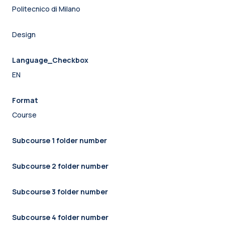
Politecnico di Milano
Design
Language_Checkbox
EN
Format
Course
Subcourse 1 folder number
Subcourse 2 folder number
Subcourse 3 folder number
Subcourse 4 folder number