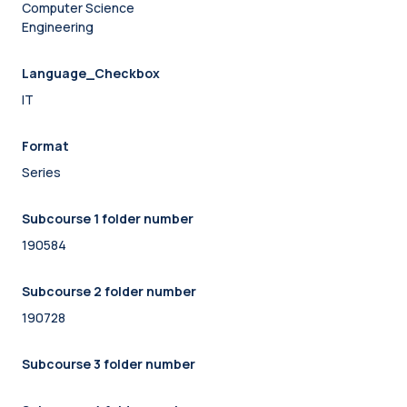
Computer Science
Engineering
Language_Checkbox
IT
Format
Series
Subcourse 1 folder number
190584
Subcourse 2 folder number
190728
Subcourse 3 folder number