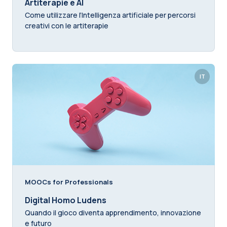
Artiterapie e AI
Come utilizzare l’Intelligenza artificiale per percorsi
creativi con le artiterapie
IT
MOOCs for Professionals
Digital Homo Ludens
Quando il gioco diventa apprendimento, innovazione
e futuro