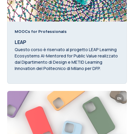
MOOCs for Professionals
LEAP
Questo corso è riservato al progetto LEAP Learning
Ecosystems AI-Mentored for Public Value realizzato
dal Dipartimento di Design e METID Learning
Innovation del Politecnico di Milano per DFP.
EN