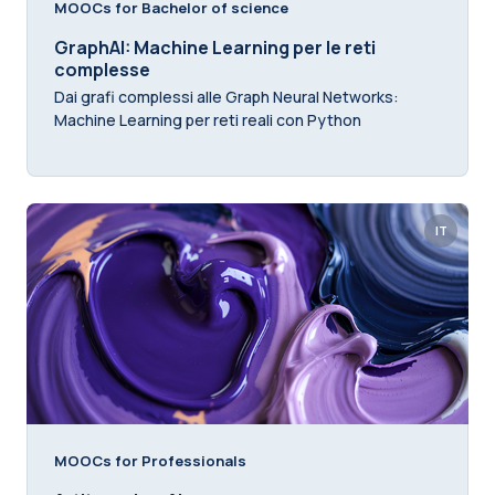
MOOCs for Bachelor of science
GraphAI: Machine Learning per le reti
complesse
Dai grafi complessi alle Graph Neural Networks:
Machine Learning per reti reali con Python
IT
MOOCs for Professionals