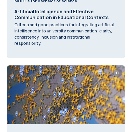
MOOCs for Bachelor of science
Artificial Intelligence and Effective
Communication in Educational Contexts
Criteria and good practices for integrating artificial
intelligence into university communication: clarity,
consistency, inclusion and institutional
responsibility.
IT