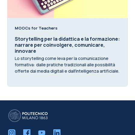
MOOCs for Teachers
Storytelling per la didattica e la formazione:
narrare per coinvolgere, comunicare,
innovare
Lo storytelling come leva per la comunicazione
formativa: dalle pratiche tradizionali alle possibilità
offerte dai media digitali e dall'intelligenza artificiale.