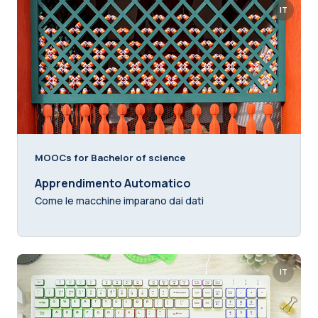
IT
MOOCs for Bachelor of science
Apprendimento Automatico
Come le macchine imparano dai dati
IT