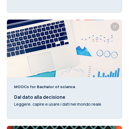
IT
MOOCs for Bachelor of science
Dal dato alla decisione
Leggere, capire e usare i dati nel mondo reale