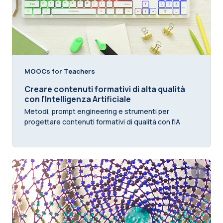
MOOCs for Teachers
Creare contenuti formativi di alta qualità
con l’Intelligenza Artificiale
Metodi, prompt engineering e strumenti per
progettare contenuti formativi di qualità con l’IA
IT