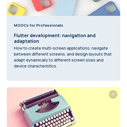
MOOCs for Professionals
Flutter development: navigation and
adaptation
How to create multi-screen applications, navigate
between different screens, and design layouts that
adapt dynamically to different screen sizes and
device characteristics.
IT