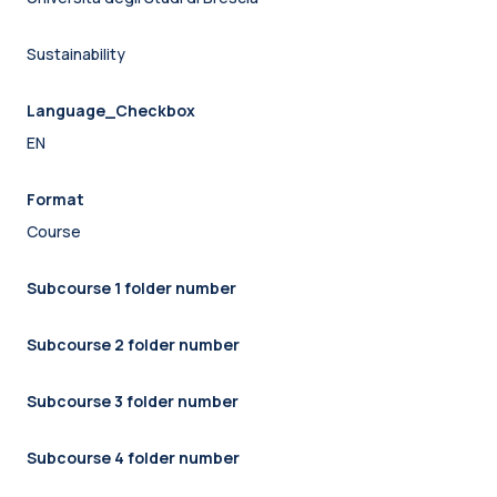
Sustainability
Language_Checkbox
EN
Format
Course
Subcourse 1 folder number
Subcourse 2 folder number
Subcourse 3 folder number
Subcourse 4 folder number