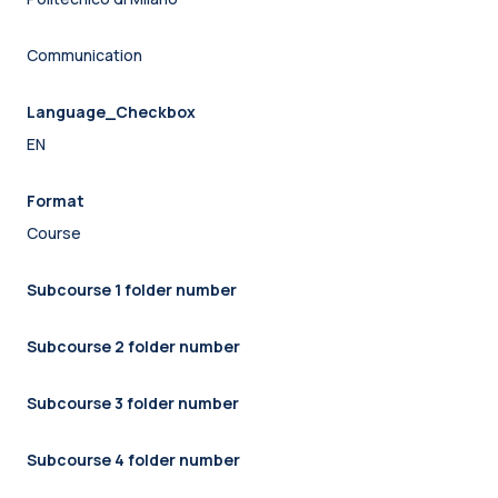
Communication
Language_Checkbox
EN
Format
Course
Subcourse 1 folder number
Subcourse 2 folder number
Subcourse 3 folder number
Subcourse 4 folder number