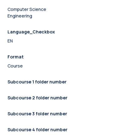
Computer Science
Engineering
Language_Checkbox
EN
Format
Course
Subcourse 1 folder number
Subcourse 2 folder number
Subcourse 3 folder number
Subcourse 4 folder number