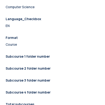
Computer Science
Language_Checkbox
EN
Format
Course
Subcourse 1 folder number
Subcourse 2 folder number
Subcourse 3 folder number
Subcourse 4 folder number
Total subcourses