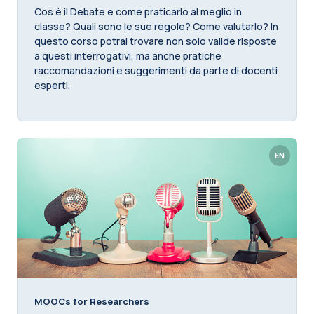
Cos è il Debate e come praticarlo al meglio in
classe? Quali sono le sue regole? Come valutarlo? In
questo corso potrai trovare non solo valide risposte
a questi interrogativi, ma anche pratiche
raccomandazioni e suggerimenti da parte di docenti
esperti.
EN
MOOCs for Researchers