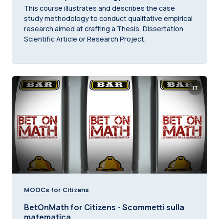
This course illustrates and describes the case
study methodology to conduct qualitative empirical
research aimed at crafting a Thesis, Dissertation,
Scientific Article or Research Project.
IT
MOOCs for Citizens
BetOnMath for Citizens - Scommetti sulla
matematica