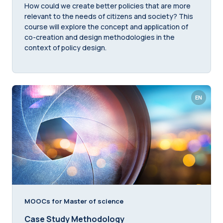
How could we create better policies that are more
relevant to the needs of citizens and society? This
course will explore the concept and application of
co-creation and design methodologies in the
context of policy design.
EN
MOOCs for Master of science
Case Study Methodology