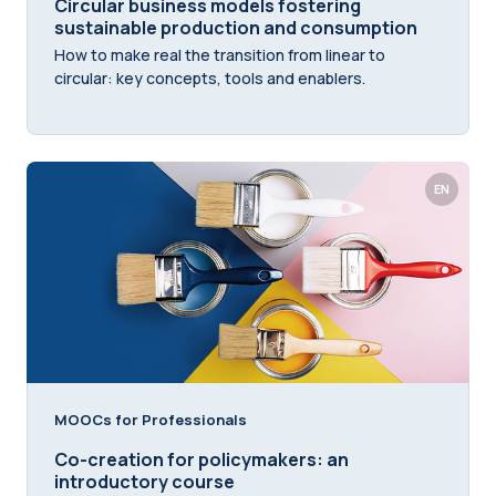
Circular business models fostering
sustainable production and consumption
How to make real the transition from linear to
circular: key concepts, tools and enablers.
EN
MOOCs for Professionals
Co-creation for policymakers: an
introductory course