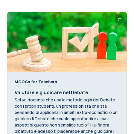
IT
MOOCs for Teachers
Valutare e giudicare nel Debate
Sei un docente che usa la metodologia del Debate
con i propri studenti, un professionista che sta
pensando di applicarla in ambiti extra-scolastici o un
giudice di Debate che vuole approfondire alcuni
aspetti di questo non semplice ruolo? Hai finora
dibattuto e adesso ti piacerebbe anche giudicare i