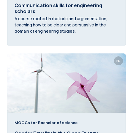
Communication skills for engineering
scholars
A course rooted in rhetoric and argumentation,
teaching how to be clear and persuasive in the
domain of engineering studies.
EN
MOOCs for Bachelor of science