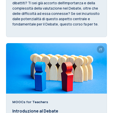
dibattiti? Ti sei già accorto dell'importanza e della
complessità della valutazione nel Debate, oltre che
delle difficoltà ad essa connesse? Se sei incuriosito
dalle potenzialità di questo aspetto centrale e
fondamentale per il Debate, questo corso fa per te.
IT
MOOCs for Teachers
Introduzione al Debate