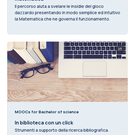
Il percorso aiuta a svelare le insidie del gioco
dazzardo presentando in modo semplice ed intuitivo
la Matematica che ne governa il funzionamento.
IT
MOOCs for Bachelor of science
In biblioteca con un click
Strumenti a supporto della ricerca bibliografica.