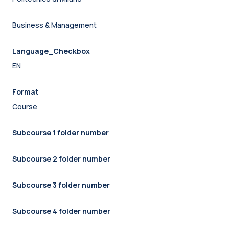
Business & Management
Language_Checkbox
EN
Format
Course
Subcourse 1 folder number
Subcourse 2 folder number
Subcourse 3 folder number
Subcourse 4 folder number