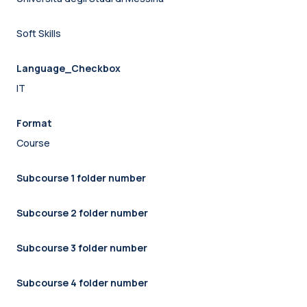
Soft Skills
Language_Checkbox
IT
Format
Course
Subcourse 1 folder number
Subcourse 2 folder number
Subcourse 3 folder number
Subcourse 4 folder number