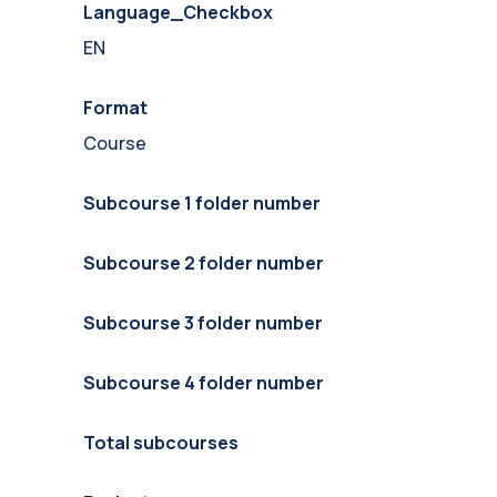
Language_Checkbox
EN
Format
Course
Subcourse 1 folder number
Subcourse 2 folder number
Subcourse 3 folder number
Subcourse 4 folder number
Total subcourses