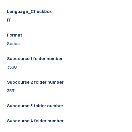
Language_Checkbox
IT
Format
Series
Subcourse 1 folder number
3530
Subcourse 2 folder number
3531
Subcourse 3 folder number
Subcourse 4 folder number