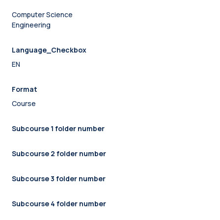
Computer Science
Engineering
Language_Checkbox
EN
Format
Course
Subcourse 1 folder number
Subcourse 2 folder number
Subcourse 3 folder number
Subcourse 4 folder number