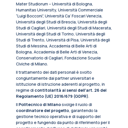
Mater Studiorum – Università di Bologna,
Humanitas University, Università Commerciale
“Luigi Bocconi”, Università Ca’ Foscari Venezia,
Università degli Studi di Brescia, Università degli
Studi di Cagliari, Università degli Studi di Macerata,
Università degli Studi di Torino, Università degli
Studi di Trento, Università di Pisa, Università degli
Studi di Messina, Accademia di Belle Arti di
Bologna, Accademia di Belle Arti di Venezia,
Conservatorio di Cagliari, Fondazione Scuole
Civiche di Milano.
Il trattamento dei dati personali è svolto
congiuntamente dai partner universitari e
istituzione di istruzione aderenti al progetto, in
regime di
contitolarità ai sensi dell’art. 26 del
Regolamento (UE) 2016/679 (GDPR)
.
Il
Politecnico di Milano
svolge il ruolo di
coordinatore del progetto
, garantendo la
gestione tecnico operativa e di supporto del
progetto e fungendo da punto di riferimento per il