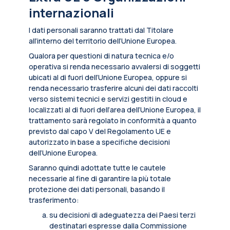
internazionali
I dati personali saranno trattati dal Titolare
all’interno del territorio dell’Unione Europea.
Qualora per questioni di natura tecnica e/o
operativa si renda necessario avvalersi di soggetti
ubicati al di fuori dell’Unione Europea, oppure si
renda necessario trasferire alcuni dei dati raccolti
verso sistemi tecnici e servizi gestiti in cloud e
localizzati al di fuori dell’area dell’Unione Europea, il
trattamento sarà regolato in conformità a quanto
previsto dal capo V del Regolamento UE e
autorizzato in base a specifiche decisioni
dell’Unione Europea.
Saranno quindi adottate tutte le cautele
necessarie al fine di garantire la più totale
protezione dei dati personali, basando il
trasferimento:
su decisioni di adeguatezza dei Paesi terzi
destinatari espresse dalla Commissione