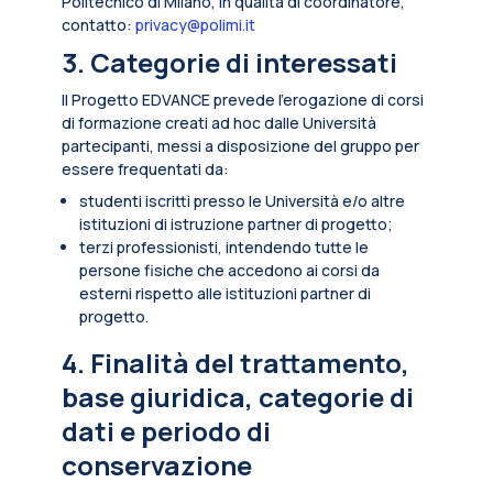
Politecnico di Milano, in qualità di coordinatore,
contatto:
privacy@polimi.it
3. Categorie di interessati
Il Progetto EDVANCE prevede l’erogazione di corsi
di formazione creati ad hoc dalle Università
partecipanti, messi a disposizione del gruppo per
essere frequentati da:
studenti iscritti presso le Università e/o altre
istituzioni di istruzione partner di progetto;
terzi professionisti, intendendo tutte le
persone fisiche che accedono ai corsi da
esterni rispetto alle istituzioni partner di
progetto.
4. Finalità del trattamento,
base giuridica, categorie di
dati e periodo di
conservazione