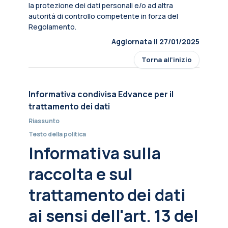
la protezione dei dati personali e/o ad altra
autorità di controllo competente in forza del
Regolamento.
Aggiornata il 27/01/2025
Torna all'inizio
Informativa condivisa Edvance per il
trattamento dei dati
Riassunto
Testo della politica
Informativa sulla
raccolta e sul
trattamento dei dati
ai sensi dell'art. 13 del