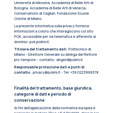
Università di Messina, Accademia di Belle Arti di
Bologna, Accademia di Belle Arti di Venezia,
Conservatorio di Cagliari, Fondazione Scuole
Civiche di Milano.
La presente informativa sulla privacy fornisce
informazioni a coloro che interagiscono col sito
POK, accessibile per via telematica e afferente al
dominio: pok.polimi.it.
Titolare del trattamento dati
: Politecnico di
Milano - Direttore Generale su delega del Rettore
pro-tempore – contatto: dirgen@polimi.it.
Responsabile protezione dati e punti di
contatto
: privacy@polimi.it - Tel. +39 0223999378
Finalità del trattamento, base giuridica,
categorie di dati e periodo di
conservazione
Ai fini dell’applicazione della normativa europea e