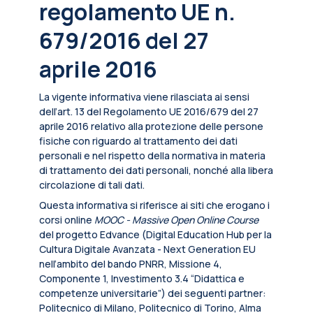
regolamento UE n.
679/2016 del 27
aprile 2016
La vigente informativa viene rilasciata ai sensi
dell’art. 13 del Regolamento UE 2016/679 del 27
aprile 2016 relativo alla protezione delle persone
fisiche con riguardo al trattamento dei dati
personali e nel rispetto della normativa in materia
di trattamento dei dati personali, nonché alla libera
circolazione di tali dati.
Questa informativa si riferisce ai siti che erogano i
corsi online
MOOC - Massive Open Online Course
del progetto Edvance (Digital Education Hub per la
Cultura Digitale Avanzata - Next Generation EU
nell’ambito del bando PNRR, Missione 4,
Componente 1, Investimento 3.4 “Didattica e
competenze universitarie”) dei seguenti partner:
Politecnico di Milano, Politecnico di Torino, Alma