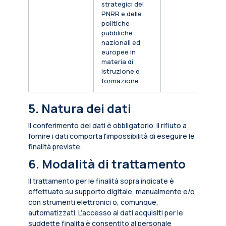
strategici del
PNRR e delle
politiche
pubbliche
nazionali ed
europee in
materia di
istruzione e
formazione.
5. Natura dei dati
Il conferimento dei dati è obbligatorio. Il rifiuto a
fornire i dati comporta l'impossibilità di eseguire le
finalità previste.
6. Modalità di trattamento
Il trattamento per le finalità sopra indicate è
effettuato su supporto digitale, manualmente e/o
con strumenti elettronici o, comunque,
automatizzati. L’accesso ai dati acquisiti per le
suddette finalità è consentito al personale