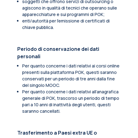
soggetti che offrono servizi di outsourcing o
agiscono in qualità di tecnici che operano sulle
apparecchiature e sui programmi di POK;
enti/autorità per l'emissione di certificati di
chiave pubblica.
Periodo di conservazione dei dati
personali
Per quanto concerne i dati relativi ai corsi online
presenti sulla piattaforma POK, questi saranno
conservati per un periodo di tre anni dalla fine
del singolo MOOC.
Per quanto concerne i dati relativi all’anagrafica
generale di POK, trascorso un periodo di tempo
pari a 10 anni di inattività degli utenti, questi
saranno cancellati.
Trasferimento a Paesi extra UE o