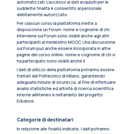
automatizzati. L’accesso ai dati acquisiti per le
suddette finalità è consentito al personale
debitamente autorizzato.
Per ciascun corso la piattaforma mette a
disposizione un Forum: nome e cognome di chi
interviene sul Forum sono visibili anche agli altri
partecipanti al medesimo MOOC. Una discussione
sul Forum può anche essere incorporata in altre
pagine del corso online: nome e cognome di chi vi
ha partecipato sono visibili anche lì.
I dati di utilizzo della piattaforma potranno essere
trattati dal Politecnico di Milano, garantendo
adeguate misure di sicurezza, al fine di effettuare
analisi statistiche ed attività di ricerca scientifica
interne all’Ateneo e nell’ambito del progetto
Edvance.
Categorie di destinatari
In relazione alle finalità̀ indicate, i dati potranno