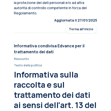
la protezione dei dati personali e/o ad altra
autorità di controllo competente in forza del
Regolamento.
Aggiornata il 27/01/2025
Torna all'inizio
Informativa condivisa Edvance per il
trattamento dei dati
Riassunto
Testo della politica
Informativa sulla
raccolta e sul
trattamento dei dati
ai sensi dell'art. 13 del