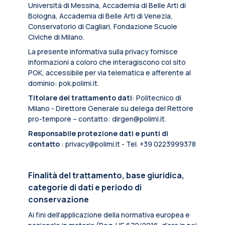
Università di Messina, Accademia di Belle Arti di
Bologna, Accademia di Belle Arti di Venezia,
Conservatorio di Cagliari, Fondazione Scuole
Civiche di Milano.
La presente informativa sulla privacy fornisce
informazioni a coloro che interagiscono col sito
POK, accessibile per via telematica e afferente al
dominio: pok.polimi.it.
Titolare del trattamento dati
: Politecnico di
Milano - Direttore Generale su delega del Rettore
pro-tempore – contatto: dirgen@polimi.it.
Responsabile protezione dati e punti di
contatto
: privacy@polimi.it - Tel. +39 0223999378
Finalità del trattamento, base giuridica,
categorie di dati e periodo di
conservazione
Ai fini dell’applicazione della normativa europea e