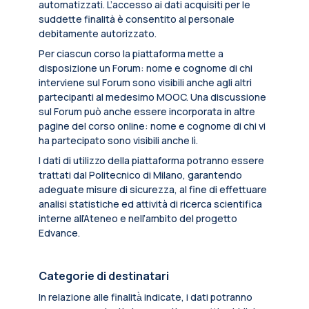
automatizzati. L’accesso ai dati acquisiti per le
suddette finalità è consentito al personale
debitamente autorizzato.
Per ciascun corso la piattaforma mette a
disposizione un Forum: nome e cognome di chi
interviene sul Forum sono visibili anche agli altri
partecipanti al medesimo MOOC. Una discussione
sul Forum può anche essere incorporata in altre
pagine del corso online: nome e cognome di chi vi
ha partecipato sono visibili anche lì.
I dati di utilizzo della piattaforma potranno essere
trattati dal Politecnico di Milano, garantendo
adeguate misure di sicurezza, al fine di effettuare
analisi statistiche ed attività di ricerca scientifica
interne all’Ateneo e nell’ambito del progetto
Edvance.
Categorie di destinatari
In relazione alle finalità̀ indicate, i dati potranno