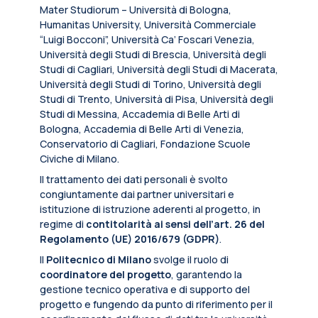
Mater Studiorum – Università di Bologna,
Humanitas University, Università Commerciale
“Luigi Bocconi”, Università Ca’ Foscari Venezia,
Università degli Studi di Brescia, Università degli
Studi di Cagliari, Università degli Studi di Macerata,
Università degli Studi di Torino, Università degli
Studi di Trento, Università di Pisa, Università degli
Studi di Messina, Accademia di Belle Arti di
Bologna, Accademia di Belle Arti di Venezia,
Conservatorio di Cagliari, Fondazione Scuole
Civiche di Milano.
Il trattamento dei dati personali è svolto
congiuntamente dai partner universitari e
istituzione di istruzione aderenti al progetto, in
regime di
contitolarità ai sensi dell’art. 26 del
Regolamento (UE) 2016/679 (GDPR)
.
Il
Politecnico di Milano
svolge il ruolo di
coordinatore del progetto
, garantendo la
gestione tecnico operativa e di supporto del
progetto e fungendo da punto di riferimento per il