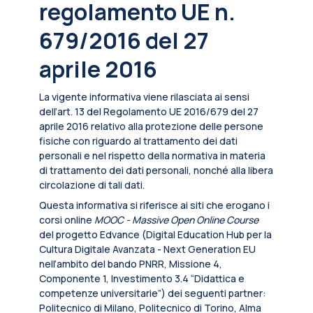
regolamento UE n.
679/2016 del 27
aprile 2016
La vigente informativa viene rilasciata ai sensi
dell’art. 13 del Regolamento UE 2016/679 del 27
aprile 2016 relativo alla protezione delle persone
fisiche con riguardo al trattamento dei dati
personali e nel rispetto della normativa in materia
di trattamento dei dati personali, nonché alla libera
circolazione di tali dati.
Questa informativa si riferisce ai siti che erogano i
corsi online
MOOC - Massive Open Online Course
del progetto Edvance (Digital Education Hub per la
Cultura Digitale Avanzata - Next Generation EU
nell’ambito del bando PNRR, Missione 4,
Componente 1, Investimento 3.4 “Didattica e
competenze universitarie”) dei seguenti partner:
Politecnico di Milano, Politecnico di Torino, Alma