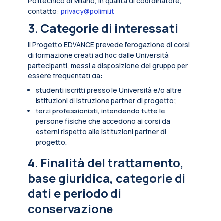
Politecnico di Milano, in qualità di coordinatore,
contatto:
privacy@polimi.it
3. Categorie di interessati
Il Progetto EDVANCE prevede l’erogazione di corsi
di formazione creati ad hoc dalle Università
partecipanti, messi a disposizione del gruppo per
essere frequentati da:
studenti iscritti presso le Università e/o altre
istituzioni di istruzione partner di progetto;
terzi professionisti, intendendo tutte le
persone fisiche che accedono ai corsi da
esterni rispetto alle istituzioni partner di
progetto.
4. Finalità del trattamento,
base giuridica, categorie di
dati e periodo di
conservazione