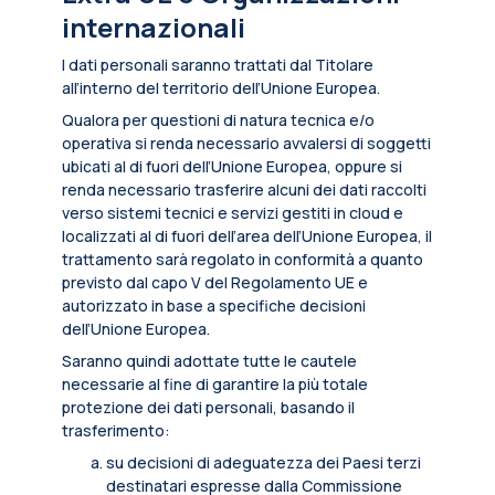
internazionali
I dati personali saranno trattati dal Titolare
all’interno del territorio dell’Unione Europea.
Qualora per questioni di natura tecnica e/o
operativa si renda necessario avvalersi di soggetti
ubicati al di fuori dell’Unione Europea, oppure si
renda necessario trasferire alcuni dei dati raccolti
verso sistemi tecnici e servizi gestiti in cloud e
localizzati al di fuori dell’area dell’Unione Europea, il
trattamento sarà regolato in conformità a quanto
previsto dal capo V del Regolamento UE e
autorizzato in base a specifiche decisioni
dell’Unione Europea.
Saranno quindi adottate tutte le cautele
necessarie al fine di garantire la più totale
protezione dei dati personali, basando il
trasferimento:
su decisioni di adeguatezza dei Paesi terzi
destinatari espresse dalla Commissione