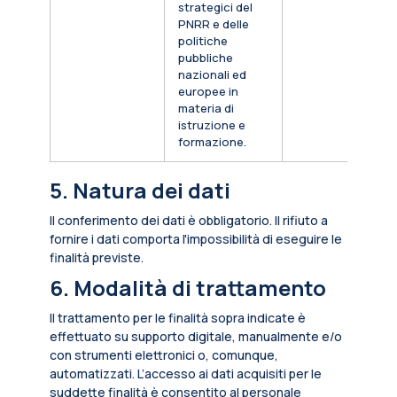
strategici del
PNRR e delle
politiche
pubbliche
nazionali ed
europee in
materia di
istruzione e
formazione.
5. Natura dei dati
Il conferimento dei dati è obbligatorio. Il rifiuto a
fornire i dati comporta l'impossibilità di eseguire le
finalità previste.
6. Modalità di trattamento
Il trattamento per le finalità sopra indicate è
effettuato su supporto digitale, manualmente e/o
con strumenti elettronici o, comunque,
automatizzati. L’accesso ai dati acquisiti per le
suddette finalità è consentito al personale