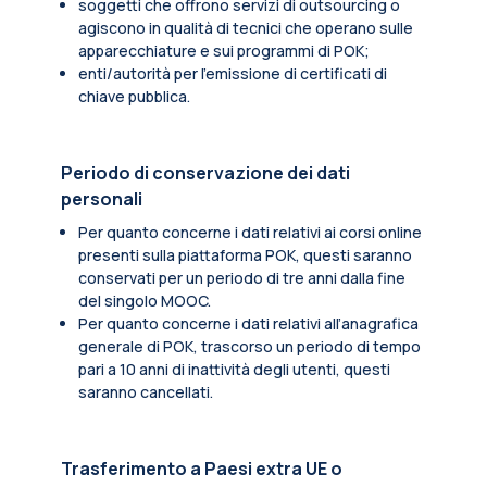
soggetti che offrono servizi di outsourcing o
agiscono in qualità di tecnici che operano sulle
apparecchiature e sui programmi di POK;
enti/autorità per l'emissione di certificati di
chiave pubblica.
Periodo di conservazione dei dati
personali
Per quanto concerne i dati relativi ai corsi online
presenti sulla piattaforma POK, questi saranno
conservati per un periodo di tre anni dalla fine
del singolo MOOC.
Per quanto concerne i dati relativi all’anagrafica
generale di POK, trascorso un periodo di tempo
pari a 10 anni di inattività degli utenti, questi
saranno cancellati.
Trasferimento a Paesi extra UE o