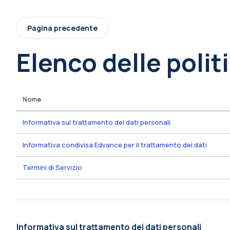
Vai al contenuto principale
Pagina precedente
Elenco delle polit
Nome
Informativa sul trattamento dei dati personali
Informativa condivisa Edvance per il trattamento dei dati
Termini di Servizio
Informativa sul trattamento dei dati personali