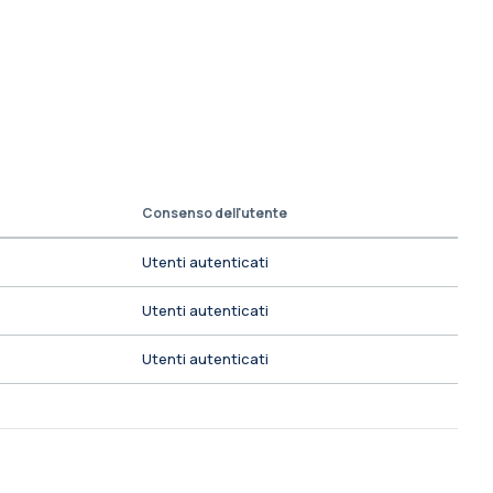
Consenso dell'utente
Utenti autenticati
Utenti autenticati
Utenti autenticati