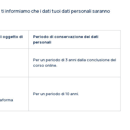
 ti informiamo che i dati tuoi dati personali saranno
i oggetto di
Periodo di conservazione dei dati
personali
Per un periodo di 3 anni dalla conclusione del
corso online.
Per un periodo di 10 anni.
ttaforma