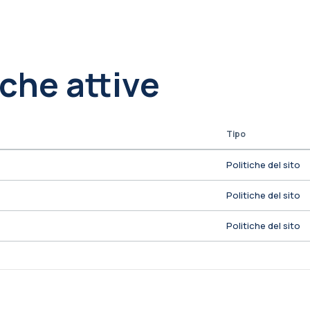
iche attive
Tipo
Politiche del sito
Politiche del sito
Politiche del sito