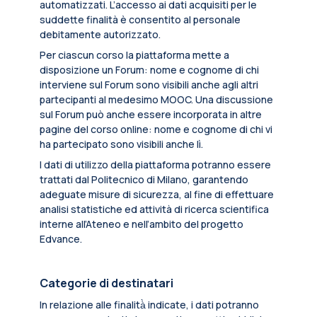
automatizzati. L’accesso ai dati acquisiti per le
suddette finalità è consentito al personale
debitamente autorizzato.
Per ciascun corso la piattaforma mette a
disposizione un Forum: nome e cognome di chi
interviene sul Forum sono visibili anche agli altri
partecipanti al medesimo MOOC. Una discussione
sul Forum può anche essere incorporata in altre
pagine del corso online: nome e cognome di chi vi
ha partecipato sono visibili anche lì.
I dati di utilizzo della piattaforma potranno essere
trattati dal Politecnico di Milano, garantendo
adeguate misure di sicurezza, al fine di effettuare
analisi statistiche ed attività di ricerca scientifica
interne all’Ateneo e nell’ambito del progetto
Edvance.
Categorie di destinatari
In relazione alle finalità̀ indicate, i dati potranno