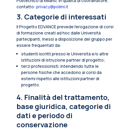
Politecnico di Milano, in qualità di coordinatore,
contatto:
privacy@polimi.it
3. Categorie di interessati
Il Progetto EDVANCE prevede l’erogazione di corsi
di formazione creati ad hoc dalle Università
partecipanti, messi a disposizione del gruppo per
essere frequentati da:
studenti iscritti presso le Università e/o altre
istituzioni di istruzione partner di progetto;
terzi professionisti, intendendo tutte le
persone fisiche che accedono ai corsi da
esterni rispetto alle istituzioni partner di
progetto.
4. Finalità del trattamento,
base giuridica, categorie di
dati e periodo di
conservazione