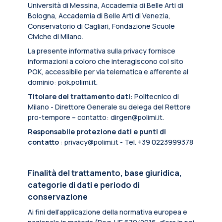
Università di Messina, Accademia di Belle Arti di
Bologna, Accademia di Belle Arti di Venezia,
Conservatorio di Cagliari, Fondazione Scuole
Civiche di Milano.
La presente informativa sulla privacy fornisce
informazioni a coloro che interagiscono col sito
POK, accessibile per via telematica e afferente al
dominio: pok.polimi.it.
Titolare del trattamento dati
: Politecnico di
Milano - Direttore Generale su delega del Rettore
pro-tempore – contatto: dirgen@polimi.it.
Responsabile protezione dati e punti di
contatto
: privacy@polimi.it - Tel. +39 0223999378
Finalità del trattamento, base giuridica,
categorie di dati e periodo di
conservazione
Ai fini dell’applicazione della normativa europea e