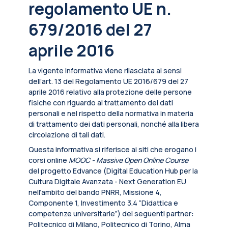
regolamento UE n.
679/2016 del 27
aprile 2016
La vigente informativa viene rilasciata ai sensi
dell’art. 13 del Regolamento UE 2016/679 del 27
aprile 2016 relativo alla protezione delle persone
fisiche con riguardo al trattamento dei dati
personali e nel rispetto della normativa in materia
di trattamento dei dati personali, nonché alla libera
circolazione di tali dati.
Questa informativa si riferisce ai siti che erogano i
corsi online
MOOC - Massive Open Online Course
del progetto Edvance (Digital Education Hub per la
Cultura Digitale Avanzata - Next Generation EU
nell’ambito del bando PNRR, Missione 4,
Componente 1, Investimento 3.4 “Didattica e
competenze universitarie”) dei seguenti partner:
Politecnico di Milano, Politecnico di Torino, Alma