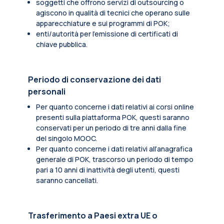
soggetti che offrono servizi di outsourcing o
agiscono in qualità di tecnici che operano sulle
apparecchiature e sui programmi di POK;
enti/autorità per l'emissione di certificati di
chiave pubblica.
Periodo di conservazione dei dati
personali
Per quanto concerne i dati relativi ai corsi online
presenti sulla piattaforma POK, questi saranno
conservati per un periodo di tre anni dalla fine
del singolo MOOC.
Per quanto concerne i dati relativi all’anagrafica
generale di POK, trascorso un periodo di tempo
pari a 10 anni di inattività degli utenti, questi
saranno cancellati.
Trasferimento a Paesi extra UE o