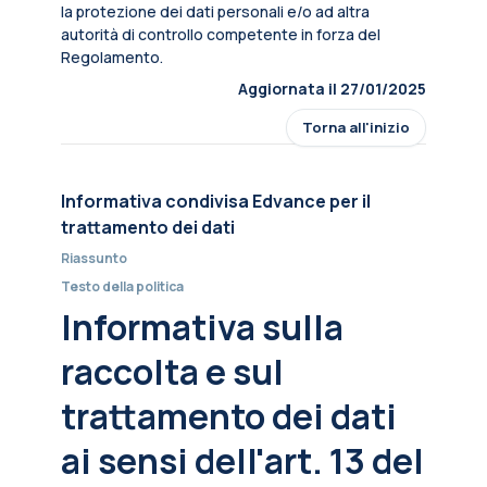
la protezione dei dati personali e/o ad altra
autorità di controllo competente in forza del
Regolamento.
Aggiornata il 27/01/2025
Torna all'inizio
Informativa condivisa Edvance per il
trattamento dei dati
Riassunto
Testo della politica
Informativa sulla
raccolta e sul
trattamento dei dati
ai sensi dell'art. 13 del