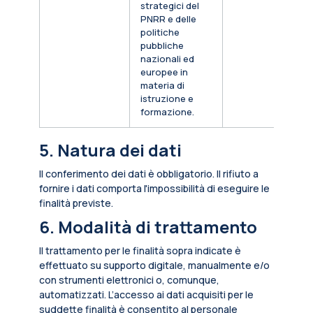
strategici del
PNRR e delle
politiche
pubbliche
nazionali ed
europee in
materia di
istruzione e
formazione.
5. Natura dei dati
Il conferimento dei dati è obbligatorio. Il rifiuto a
fornire i dati comporta l'impossibilità di eseguire le
finalità previste.
6. Modalità di trattamento
Il trattamento per le finalità sopra indicate è
effettuato su supporto digitale, manualmente e/o
con strumenti elettronici o, comunque,
automatizzati. L’accesso ai dati acquisiti per le
suddette finalità è consentito al personale