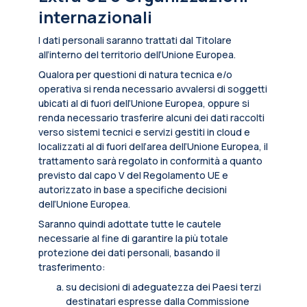
internazionali
I dati personali saranno trattati dal Titolare
all’interno del territorio dell’Unione Europea.
Qualora per questioni di natura tecnica e/o
operativa si renda necessario avvalersi di soggetti
ubicati al di fuori dell’Unione Europea, oppure si
renda necessario trasferire alcuni dei dati raccolti
verso sistemi tecnici e servizi gestiti in cloud e
localizzati al di fuori dell’area dell’Unione Europea, il
trattamento sarà regolato in conformità a quanto
previsto dal capo V del Regolamento UE e
autorizzato in base a specifiche decisioni
dell’Unione Europea.
Saranno quindi adottate tutte le cautele
necessarie al fine di garantire la più totale
protezione dei dati personali, basando il
trasferimento:
su decisioni di adeguatezza dei Paesi terzi
destinatari espresse dalla Commissione