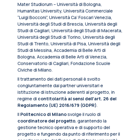
Mater Studiorum – Università di Bologna,
Humanitas University, Università Commerciale
“Luigi Bocconi”, Università Ca’ Foscari Venezia,
Università degli Studi di Brescia, Università degli
Studi di Cagliari, Università degli Studi di Macerata,
Università degli Studi di Torino, Università degli
Studi di Trento, Università di Pisa, Università degli
Studi di Messina, Accademia di Belle Arti di
Bologna, Accademia di Belle Arti di Venezia,
Conservatorio di Cagliari, Fondazione Scuole
Civiche di Milano.
Il trattamento dei dati personali è svolto
congiuntamente dai partner universitari e
istituzione di istruzione aderenti al progetto, in
regime di
contitolarità ai sensi dell’art. 26 del
Regolamento (UE) 2016/679 (GDPR)
.
Il
Politecnico di Milano
svolge il ruolo di
coordinatore del progetto
, garantendo la
gestione tecnico operativa e di supporto del
progetto e fungendo da punto di riferimento per il