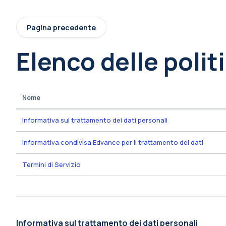
Vai al contenuto principale
Pagina precedente
Elenco delle polit
Nome
Informativa sul trattamento dei dati personali
Informativa condivisa Edvance per il trattamento dei dati
Termini di Servizio
Informativa sul trattamento dei dati personali