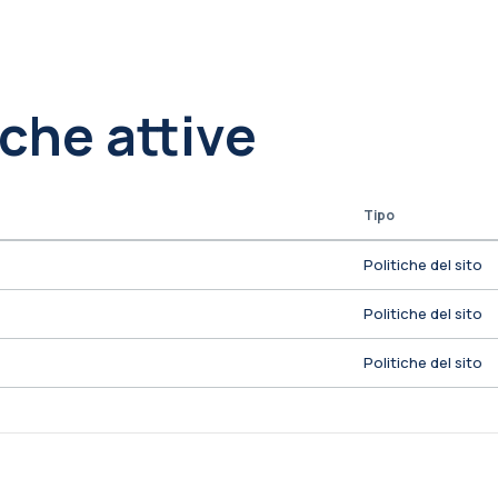
iche attive
Tipo
Politiche del sito
Politiche del sito
Politiche del sito