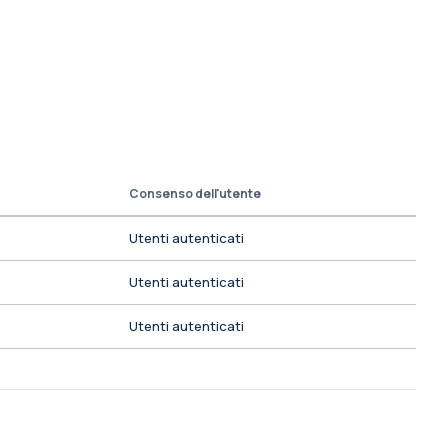
Consenso dell'utente
Utenti autenticati
Utenti autenticati
Utenti autenticati