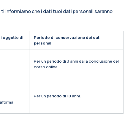
 ti informiamo che i dati tuoi dati personali saranno
i oggetto di
Periodo di conservazione dei dati
personali
Per un periodo di 3 anni dalla conclusione del
corso online.
Per un periodo di 10 anni.
ttaforma