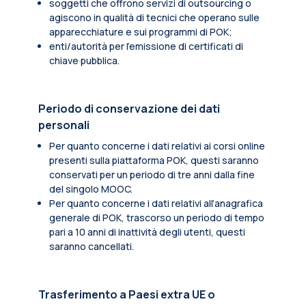
soggetti che offrono servizi di outsourcing o
agiscono in qualità di tecnici che operano sulle
apparecchiature e sui programmi di POK;
enti/autorità per l'emissione di certificati di
chiave pubblica.
Periodo di conservazione dei dati
personali
Per quanto concerne i dati relativi ai corsi online
presenti sulla piattaforma POK, questi saranno
conservati per un periodo di tre anni dalla fine
del singolo MOOC.
Per quanto concerne i dati relativi all’anagrafica
generale di POK, trascorso un periodo di tempo
pari a 10 anni di inattività degli utenti, questi
saranno cancellati.
Trasferimento a Paesi extra UE o