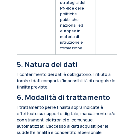
strategici del
PNRR e delle
politiche
pubbliche
nazionali ed
europee in
materia di
istruzione e
formazione.
5. Natura dei dati
Il conferimento dei dati è obbligatorio. Il rifiuto a
fornire i dati comporta l'impossibilità di eseguire le
finalità previste.
6. Modalità di trattamento
Il trattamento per le finalità sopra indicate è
effettuato su supporto digitale, manualmente e/o
con strumenti elettronici o, comunque,
automatizzati. L’accesso ai dati acquisiti per le
suddette finalità è consentito al personale