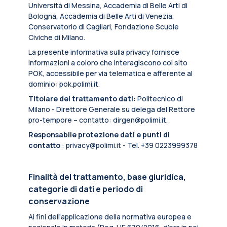
Università di Messina, Accademia di Belle Arti di
Bologna, Accademia di Belle Arti di Venezia,
Conservatorio di Cagliari, Fondazione Scuole
Civiche di Milano.
La presente informativa sulla privacy fornisce
informazioni a coloro che interagiscono col sito
POK, accessibile per via telematica e afferente al
dominio: pok.polimi.it.
Titolare del trattamento dati
: Politecnico di
Milano - Direttore Generale su delega del Rettore
pro-tempore – contatto: dirgen@polimi.it.
Responsabile protezione dati e punti di
contatto
: privacy@polimi.it - Tel. +39 0223999378
Finalità del trattamento, base giuridica,
categorie di dati e periodo di
conservazione
Ai fini dell’applicazione della normativa europea e