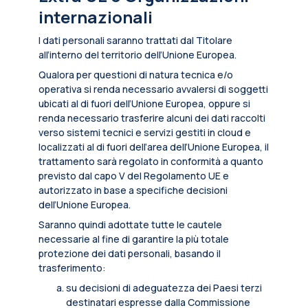
internazionali
I dati personali saranno trattati dal Titolare
all’interno del territorio dell’Unione Europea.
Qualora per questioni di natura tecnica e/o
operativa si renda necessario avvalersi di soggetti
ubicati al di fuori dell’Unione Europea, oppure si
renda necessario trasferire alcuni dei dati raccolti
verso sistemi tecnici e servizi gestiti in cloud e
localizzati al di fuori dell’area dell’Unione Europea, il
trattamento sarà regolato in conformità a quanto
previsto dal capo V del Regolamento UE e
autorizzato in base a specifiche decisioni
dell’Unione Europea.
Saranno quindi adottate tutte le cautele
necessarie al fine di garantire la più totale
protezione dei dati personali, basando il
trasferimento:
su decisioni di adeguatezza dei Paesi terzi
destinatari espresse dalla Commissione