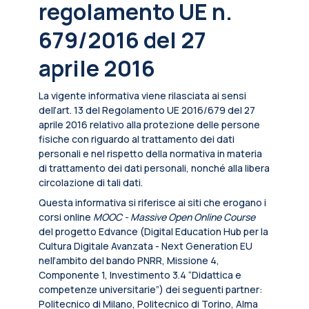
regolamento UE n.
679/2016 del 27
aprile 2016
La vigente informativa viene rilasciata ai sensi
dell’art. 13 del Regolamento UE 2016/679 del 27
aprile 2016 relativo alla protezione delle persone
fisiche con riguardo al trattamento dei dati
personali e nel rispetto della normativa in materia
di trattamento dei dati personali, nonché alla libera
circolazione di tali dati.
Questa informativa si riferisce ai siti che erogano i
corsi online
MOOC - Massive Open Online Course
del progetto Edvance (Digital Education Hub per la
Cultura Digitale Avanzata - Next Generation EU
nell’ambito del bando PNRR, Missione 4,
Componente 1, Investimento 3.4 “Didattica e
competenze universitarie”) dei seguenti partner:
Politecnico di Milano, Politecnico di Torino, Alma