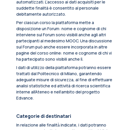
automatizzati. L’accesso ai dati acquisiti per le
suddette finalità è consentito al personale
debitamente autorizzato.
Per ciascun corso la piattaforma mette a
disposizione un Forum: nome e cognome di chi
interviene sul Forum sono visibili anche agli altri
partecipanti al medesimo MOOC. Una discussione
sul Forum può anche essere incorporata in altre
pagine del corso online: nome e cognome di chi vi
ha partecipato sono visibili anche lì.
I dati di utilizzo della piattaforma potranno essere
trattati dal Politecnico di Milano, garantendo
adeguate misure di sicurezza, al fine di effettuare
analisi statistiche ed attività di ricerca scientifica
interne all’Ateneo e nell’ambito del progetto
Edvance.
Categorie di destinatari
In relazione alle finalità̀ indicate, i dati potranno