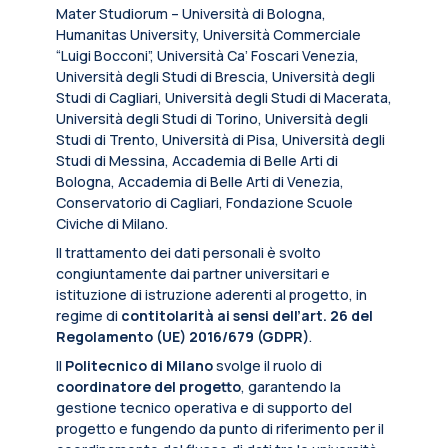
Mater Studiorum – Università di Bologna,
Humanitas University, Università Commerciale
“Luigi Bocconi”, Università Ca’ Foscari Venezia,
Università degli Studi di Brescia, Università degli
Studi di Cagliari, Università degli Studi di Macerata,
Università degli Studi di Torino, Università degli
Studi di Trento, Università di Pisa, Università degli
Studi di Messina, Accademia di Belle Arti di
Bologna, Accademia di Belle Arti di Venezia,
Conservatorio di Cagliari, Fondazione Scuole
Civiche di Milano.
Il trattamento dei dati personali è svolto
congiuntamente dai partner universitari e
istituzione di istruzione aderenti al progetto, in
regime di
contitolarità ai sensi dell’art. 26 del
Regolamento (UE) 2016/679 (GDPR)
.
Il
Politecnico di Milano
svolge il ruolo di
coordinatore del progetto
, garantendo la
gestione tecnico operativa e di supporto del
progetto e fungendo da punto di riferimento per il