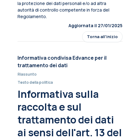
la protezione dei dati personali e/o ad altra
autorità di controllo competente in forza del
Regolamento.
Aggiornata il 27/01/2025
Torna all'inizio
Informativa condivisa Edvance per il
trattamento dei dati
Riassunto
Testo della politica
Informativa sulla
raccolta e sul
trattamento dei dati
ai sensi dell'art. 13 del