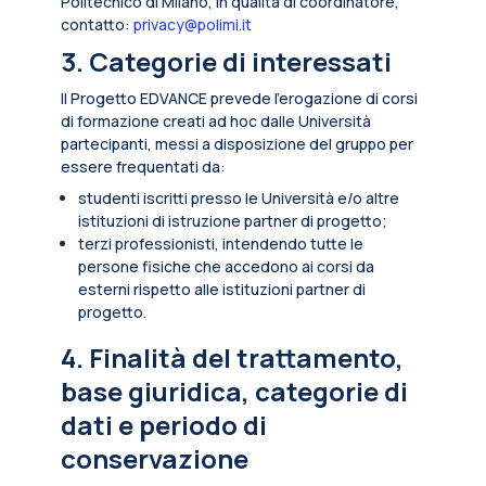
Politecnico di Milano, in qualità di coordinatore,
contatto:
privacy@polimi.it
3. Categorie di interessati
Il Progetto EDVANCE prevede l’erogazione di corsi
di formazione creati ad hoc dalle Università
partecipanti, messi a disposizione del gruppo per
essere frequentati da:
studenti iscritti presso le Università e/o altre
istituzioni di istruzione partner di progetto;
terzi professionisti, intendendo tutte le
persone fisiche che accedono ai corsi da
esterni rispetto alle istituzioni partner di
progetto.
4. Finalità del trattamento,
base giuridica, categorie di
dati e periodo di
conservazione