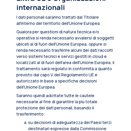
internazionali
I dati personali saranno trattati dal Titolare
all’interno del territorio dell’Unione Europea.
Qualora per questioni di natura tecnica e/o
operativa si renda necessario avvalersi di soggetti
ubicati al di fuori dell’Unione Europea, oppure si
renda necessario trasferire alcuni dei dati raccolti
verso sistemi tecnici e servizi gestiti in cloud e
localizzati al di fuori dell’area dell’Unione Europea, il
trattamento sarà regolato in conformità a quanto
previsto dal capo V del Regolamento UE e
autorizzato in base a specifiche decisioni
dell’Unione Europea.
Saranno quindi adottate tutte le cautele
necessarie al fine di garantire la più totale
protezione dei dati personali, basando il
trasferimento:
su decisioni di adeguatezza dei Paesi terzi
destinatari espresse dalla Commissione