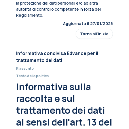
la protezione dei dati personali e/o ad altra
autorità di controllo competente in forza del
Regolamento.
Aggiornata il 27/01/2025
Torna all'inizio
Informativa condivisa Edvance per il
trattamento dei dati
Riassunto
Testo della politica
Informativa sulla
raccolta e sul
trattamento dei dati
ai sensi dell'art. 13 del