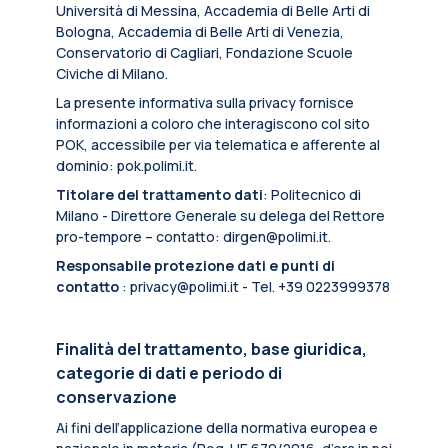
Università di Messina, Accademia di Belle Arti di
Bologna, Accademia di Belle Arti di Venezia,
Conservatorio di Cagliari, Fondazione Scuole
Civiche di Milano.
La presente informativa sulla privacy fornisce
informazioni a coloro che interagiscono col sito
POK, accessibile per via telematica e afferente al
dominio: pok.polimi.it.
Titolare del trattamento dati
: Politecnico di
Milano - Direttore Generale su delega del Rettore
pro-tempore – contatto: dirgen@polimi.it.
Responsabile protezione dati e punti di
contatto
: privacy@polimi.it - Tel. +39 0223999378
Finalità del trattamento, base giuridica,
categorie di dati e periodo di
conservazione
Ai fini dell’applicazione della normativa europea e