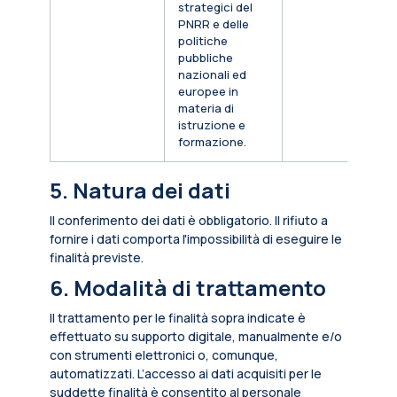
strategici del
PNRR e delle
politiche
pubbliche
nazionali ed
europee in
materia di
istruzione e
formazione.
5. Natura dei dati
Il conferimento dei dati è obbligatorio. Il rifiuto a
fornire i dati comporta l'impossibilità di eseguire le
finalità previste.
6. Modalità di trattamento
Il trattamento per le finalità sopra indicate è
effettuato su supporto digitale, manualmente e/o
con strumenti elettronici o, comunque,
automatizzati. L’accesso ai dati acquisiti per le
suddette finalità è consentito al personale