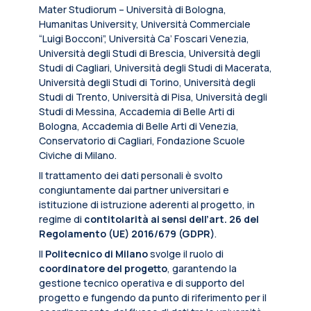
Mater Studiorum – Università di Bologna,
Humanitas University, Università Commerciale
“Luigi Bocconi”, Università Ca’ Foscari Venezia,
Università degli Studi di Brescia, Università degli
Studi di Cagliari, Università degli Studi di Macerata,
Università degli Studi di Torino, Università degli
Studi di Trento, Università di Pisa, Università degli
Studi di Messina, Accademia di Belle Arti di
Bologna, Accademia di Belle Arti di Venezia,
Conservatorio di Cagliari, Fondazione Scuole
Civiche di Milano.
Il trattamento dei dati personali è svolto
congiuntamente dai partner universitari e
istituzione di istruzione aderenti al progetto, in
regime di
contitolarità ai sensi dell’art. 26 del
Regolamento (UE) 2016/679 (GDPR)
.
Il
Politecnico di Milano
svolge il ruolo di
coordinatore del progetto
, garantendo la
gestione tecnico operativa e di supporto del
progetto e fungendo da punto di riferimento per il