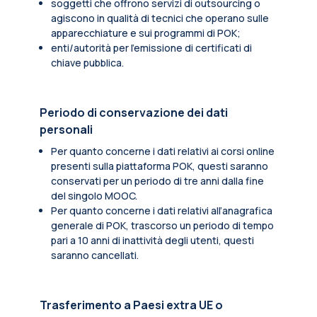
soggetti che offrono servizi di outsourcing o
agiscono in qualità di tecnici che operano sulle
apparecchiature e sui programmi di POK;
enti/autorità per l'emissione di certificati di
chiave pubblica.
Periodo di conservazione dei dati
personali
Per quanto concerne i dati relativi ai corsi online
presenti sulla piattaforma POK, questi saranno
conservati per un periodo di tre anni dalla fine
del singolo MOOC.
Per quanto concerne i dati relativi all’anagrafica
generale di POK, trascorso un periodo di tempo
pari a 10 anni di inattività degli utenti, questi
saranno cancellati.
Trasferimento a Paesi extra UE o