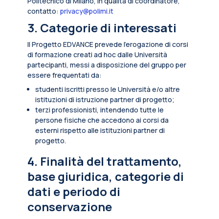
Politecnico di Milano, in qualità di coordinatore,
contatto:
privacy@polimi.it
3. Categorie di interessati
Il Progetto EDVANCE prevede l’erogazione di corsi
di formazione creati ad hoc dalle Università
partecipanti, messi a disposizione del gruppo per
essere frequentati da:
studenti iscritti presso le Università e/o altre
istituzioni di istruzione partner di progetto;
terzi professionisti, intendendo tutte le
persone fisiche che accedono ai corsi da
esterni rispetto alle istituzioni partner di
progetto.
4. Finalità del trattamento,
base giuridica, categorie di
dati e periodo di
conservazione