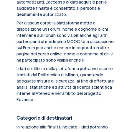
automatizzati. L’accesso ai dati acquisiti per le
suddette finalità è consentito al personale
debitamente autorizzato.
Per ciascun corso la piattaforma mette a
disposizione un Forum: nome e cognome di chi
interviene sul Forum sono visibili anche agli altri
partecipanti al medesimo MOOC. Una discussione
sul Forum può anche essere incorporata in altre
pagine del corso online: nome e cognome di chi vi
ha partecipato sono visibili anche lì.
I dati di utilizzo della piattaforma potranno essere
trattati dal Politecnico di Milano, garantendo
adeguate misure di sicurezza, al fine di effettuare
analisi statistiche ed attività di ricerca scientifica
interne all’Ateneo e nell’ambito del progetto
Edvance.
Categorie di destinatari
In relazione alle finalità̀ indicate, i dati potranno