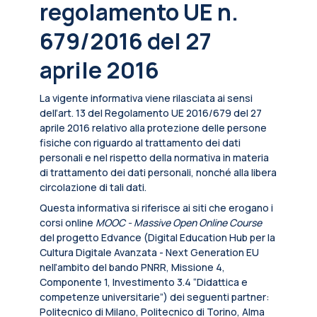
regolamento UE n.
679/2016 del 27
aprile 2016
La vigente informativa viene rilasciata ai sensi
dell’art. 13 del Regolamento UE 2016/679 del 27
aprile 2016 relativo alla protezione delle persone
fisiche con riguardo al trattamento dei dati
personali e nel rispetto della normativa in materia
di trattamento dei dati personali, nonché alla libera
circolazione di tali dati.
Questa informativa si riferisce ai siti che erogano i
corsi online
MOOC - Massive Open Online Course
del progetto Edvance (Digital Education Hub per la
Cultura Digitale Avanzata - Next Generation EU
nell’ambito del bando PNRR, Missione 4,
Componente 1, Investimento 3.4 “Didattica e
competenze universitarie”) dei seguenti partner:
Politecnico di Milano, Politecnico di Torino, Alma