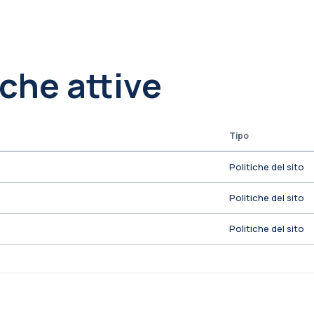
iche attive
Tipo
Politiche del sito
Politiche del sito
Politiche del sito