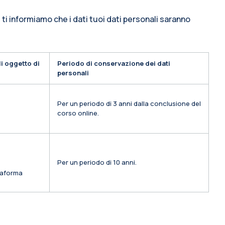
 ti informiamo che i dati tuoi dati personali saranno
i oggetto di
Periodo di conservazione dei dati
personali
Per un periodo di 3 anni dalla conclusione del
corso online.
Per un periodo di 10 anni.
ttaforma