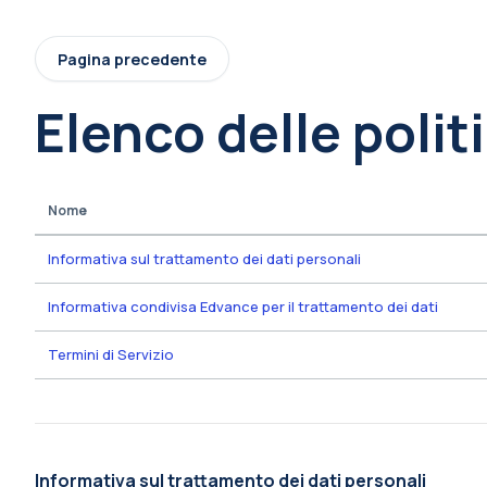
Vai al contenuto principale
Pagina precedente
Elenco delle polit
Nome
Informativa sul trattamento dei dati personali
Informativa condivisa Edvance per il trattamento dei dati
Termini di Servizio
Informativa sul trattamento dei dati personali