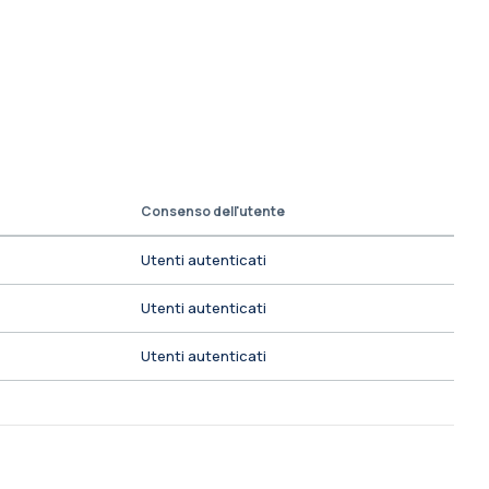
Consenso dell'utente
Utenti autenticati
Utenti autenticati
Utenti autenticati