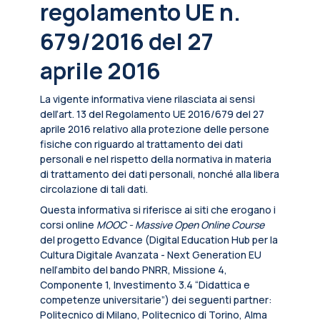
regolamento UE n.
679/2016 del 27
aprile 2016
La vigente informativa viene rilasciata ai sensi
dell’art. 13 del Regolamento UE 2016/679 del 27
aprile 2016 relativo alla protezione delle persone
fisiche con riguardo al trattamento dei dati
personali e nel rispetto della normativa in materia
di trattamento dei dati personali, nonché alla libera
circolazione di tali dati.
Questa informativa si riferisce ai siti che erogano i
corsi online
MOOC - Massive Open Online Course
del progetto Edvance (Digital Education Hub per la
Cultura Digitale Avanzata - Next Generation EU
nell’ambito del bando PNRR, Missione 4,
Componente 1, Investimento 3.4 “Didattica e
competenze universitarie”) dei seguenti partner:
Politecnico di Milano, Politecnico di Torino, Alma