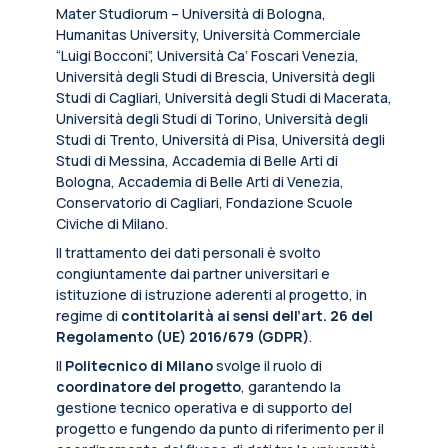
Mater Studiorum – Università di Bologna,
Humanitas University, Università Commerciale
“Luigi Bocconi”, Università Ca’ Foscari Venezia,
Università degli Studi di Brescia, Università degli
Studi di Cagliari, Università degli Studi di Macerata,
Università degli Studi di Torino, Università degli
Studi di Trento, Università di Pisa, Università degli
Studi di Messina, Accademia di Belle Arti di
Bologna, Accademia di Belle Arti di Venezia,
Conservatorio di Cagliari, Fondazione Scuole
Civiche di Milano.
Il trattamento dei dati personali è svolto
congiuntamente dai partner universitari e
istituzione di istruzione aderenti al progetto, in
regime di
contitolarità ai sensi dell’art. 26 del
Regolamento (UE) 2016/679 (GDPR)
.
Il
Politecnico di Milano
svolge il ruolo di
coordinatore del progetto
, garantendo la
gestione tecnico operativa e di supporto del
progetto e fungendo da punto di riferimento per il