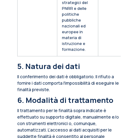
strategici del
PNRR e delle
politiche
pubbliche
nazionali ed
europee in
materia di
istruzione e
formazione.
5. Natura dei dati
Il conferimento dei dati è obbligatorio. Il rifiuto a
fornire i dati comporta l'impossibilità di eseguire le
finalità previste.
6. Modalità di trattamento
Il trattamento per le finalità sopra indicate è
effettuato su supporto digitale, manualmente e/o
con strumenti elettronici o, comunque,
automatizzati. L’accesso ai dati acquisiti per le
suddette finalità è consentito al personale