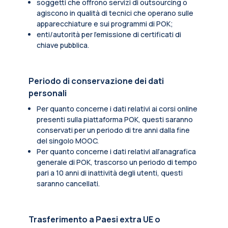
soggetti che offrono servizi di outsourcing o
agiscono in qualità di tecnici che operano sulle
apparecchiature e sui programmi di POK;
enti/autorità per l'emissione di certificati di
chiave pubblica.
Periodo di conservazione dei dati
personali
Per quanto concerne i dati relativi ai corsi online
presenti sulla piattaforma POK, questi saranno
conservati per un periodo di tre anni dalla fine
del singolo MOOC.
Per quanto concerne i dati relativi all’anagrafica
generale di POK, trascorso un periodo di tempo
pari a 10 anni di inattività degli utenti, questi
saranno cancellati.
Trasferimento a Paesi extra UE o