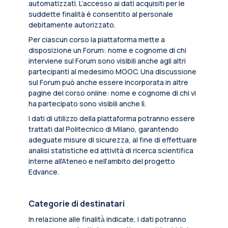
automatizzati. L’accesso ai dati acquisiti per le
suddette finalità è consentito al personale
debitamente autorizzato.
Per ciascun corso la piattaforma mette a
disposizione un Forum: nome e cognome di chi
interviene sul Forum sono visibili anche agli altri
partecipanti al medesimo MOOC. Una discussione
sul Forum può anche essere incorporata in altre
pagine del corso online: nome e cognome di chi vi
ha partecipato sono visibili anche lì.
I dati di utilizzo della piattaforma potranno essere
trattati dal Politecnico di Milano, garantendo
adeguate misure di sicurezza, al fine di effettuare
analisi statistiche ed attività di ricerca scientifica
interne all’Ateneo e nell’ambito del progetto
Edvance.
Categorie di destinatari
In relazione alle finalità̀ indicate, i dati potranno