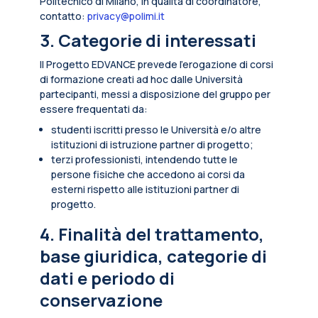
Politecnico di Milano, in qualità di coordinatore,
contatto:
privacy@polimi.it
3. Categorie di interessati
Il Progetto EDVANCE prevede l’erogazione di corsi
di formazione creati ad hoc dalle Università
partecipanti, messi a disposizione del gruppo per
essere frequentati da:
studenti iscritti presso le Università e/o altre
istituzioni di istruzione partner di progetto;
terzi professionisti, intendendo tutte le
persone fisiche che accedono ai corsi da
esterni rispetto alle istituzioni partner di
progetto.
4. Finalità del trattamento,
base giuridica, categorie di
dati e periodo di
conservazione