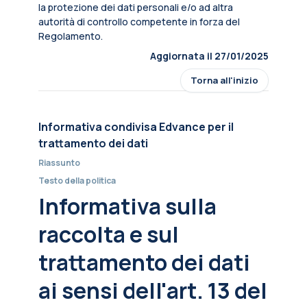
la protezione dei dati personali e/o ad altra
autorità di controllo competente in forza del
Regolamento.
Aggiornata il 27/01/2025
Torna all'inizio
Informativa condivisa Edvance per il
trattamento dei dati
Riassunto
Testo della politica
Informativa sulla
raccolta e sul
trattamento dei dati
ai sensi dell'art. 13 del