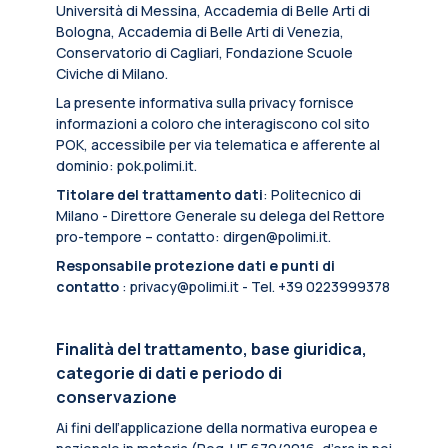
Università di Messina, Accademia di Belle Arti di
Bologna, Accademia di Belle Arti di Venezia,
Conservatorio di Cagliari, Fondazione Scuole
Civiche di Milano.
La presente informativa sulla privacy fornisce
informazioni a coloro che interagiscono col sito
POK, accessibile per via telematica e afferente al
dominio: pok.polimi.it.
Titolare del trattamento dati
: Politecnico di
Milano - Direttore Generale su delega del Rettore
pro-tempore – contatto: dirgen@polimi.it.
Responsabile protezione dati e punti di
contatto
: privacy@polimi.it - Tel. +39 0223999378
Finalità del trattamento, base giuridica,
categorie di dati e periodo di
conservazione
Ai fini dell’applicazione della normativa europea e