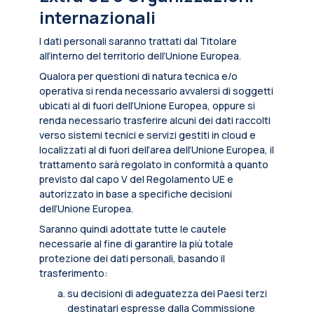
internazionali
I dati personali saranno trattati dal Titolare
all’interno del territorio dell’Unione Europea.
Qualora per questioni di natura tecnica e/o
operativa si renda necessario avvalersi di soggetti
ubicati al di fuori dell’Unione Europea, oppure si
renda necessario trasferire alcuni dei dati raccolti
verso sistemi tecnici e servizi gestiti in cloud e
localizzati al di fuori dell’area dell’Unione Europea, il
trattamento sarà regolato in conformità a quanto
previsto dal capo V del Regolamento UE e
autorizzato in base a specifiche decisioni
dell’Unione Europea.
Saranno quindi adottate tutte le cautele
necessarie al fine di garantire la più totale
protezione dei dati personali, basando il
trasferimento:
su decisioni di adeguatezza dei Paesi terzi
destinatari espresse dalla Commissione