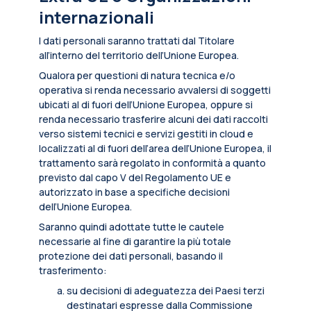
internazionali
I dati personali saranno trattati dal Titolare
all’interno del territorio dell’Unione Europea.
Qualora per questioni di natura tecnica e/o
operativa si renda necessario avvalersi di soggetti
ubicati al di fuori dell’Unione Europea, oppure si
renda necessario trasferire alcuni dei dati raccolti
verso sistemi tecnici e servizi gestiti in cloud e
localizzati al di fuori dell’area dell’Unione Europea, il
trattamento sarà regolato in conformità a quanto
previsto dal capo V del Regolamento UE e
autorizzato in base a specifiche decisioni
dell’Unione Europea.
Saranno quindi adottate tutte le cautele
necessarie al fine di garantire la più totale
protezione dei dati personali, basando il
trasferimento:
su decisioni di adeguatezza dei Paesi terzi
destinatari espresse dalla Commissione