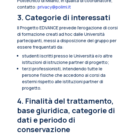
Politecnico di Milano, in qualità di coordinatore,
contatto:
privacy@polimi.it
3. Categorie di interessati
Il Progetto EDVANCE prevede l’erogazione di corsi
di formazione creati ad hoc dalle Università
partecipanti, messi a disposizione del gruppo per
essere frequentati da:
studenti iscritti presso le Università e/o altre
istituzioni di istruzione partner di progetto;
terzi professionisti, intendendo tutte le
persone fisiche che accedono ai corsi da
esterni rispetto alle istituzioni partner di
progetto.
4. Finalità del trattamento,
base giuridica, categorie di
dati e periodo di
conservazione