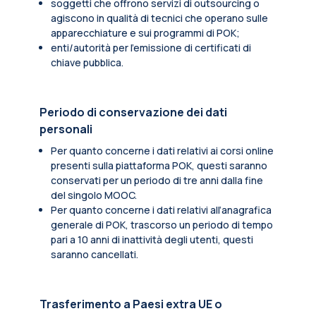
soggetti che offrono servizi di outsourcing o
agiscono in qualità di tecnici che operano sulle
apparecchiature e sui programmi di POK;
enti/autorità per l'emissione di certificati di
chiave pubblica.
Periodo di conservazione dei dati
personali
Per quanto concerne i dati relativi ai corsi online
presenti sulla piattaforma POK, questi saranno
conservati per un periodo di tre anni dalla fine
del singolo MOOC.
Per quanto concerne i dati relativi all’anagrafica
generale di POK, trascorso un periodo di tempo
pari a 10 anni di inattività degli utenti, questi
saranno cancellati.
Trasferimento a Paesi extra UE o