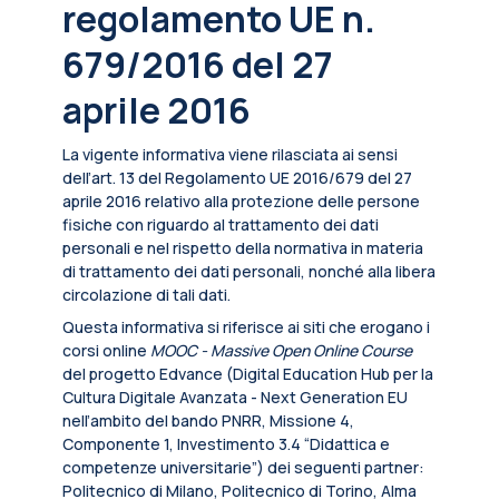
regolamento UE n.
679/2016 del 27
aprile 2016
La vigente informativa viene rilasciata ai sensi
dell’art. 13 del Regolamento UE 2016/679 del 27
aprile 2016 relativo alla protezione delle persone
fisiche con riguardo al trattamento dei dati
personali e nel rispetto della normativa in materia
di trattamento dei dati personali, nonché alla libera
circolazione di tali dati.
Questa informativa si riferisce ai siti che erogano i
corsi online
MOOC - Massive Open Online Course
del progetto Edvance (Digital Education Hub per la
Cultura Digitale Avanzata - Next Generation EU
nell’ambito del bando PNRR, Missione 4,
Componente 1, Investimento 3.4 “Didattica e
competenze universitarie”) dei seguenti partner:
Politecnico di Milano, Politecnico di Torino, Alma