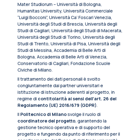
Mater Studiorum – Università di Bologna,
Humanitas University, Università Commerciale
“Luigi Bocconi”, Università Ca’ Foscari Venezia,
Università degli Studi di Brescia, Università degli
Studi di Cagliari, Università degli Studi di Macerata,
Università degli Studi di Torino, Università degli
Studi di Trento, Università di Pisa, Università degli
Studi di Messina, Accademia di Belle Arti di
Bologna, Accademia di Belle Arti di Venezia,
Conservatorio di Cagliari, Fondazione Scuole
Civiche di Milano.
Il trattamento dei dati personali è svolto
congiuntamente dai partner universitari e
istituzione di istruzione aderenti al progetto, in
regime di
contitolarità ai sensi dell’art. 26 del
Regolamento (UE) 2016/679 (GDPR)
.
Il
Politecnico di Milano
svolge il ruolo di
coordinatore del progetto
, garantendo la
gestione tecnico operativa e di supporto del
progetto e fungendo da punto di riferimento per il