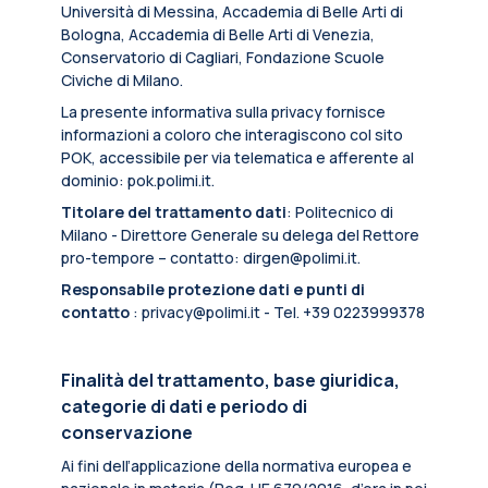
Università di Messina, Accademia di Belle Arti di
Bologna, Accademia di Belle Arti di Venezia,
Conservatorio di Cagliari, Fondazione Scuole
Civiche di Milano.
La presente informativa sulla privacy fornisce
informazioni a coloro che interagiscono col sito
POK, accessibile per via telematica e afferente al
dominio: pok.polimi.it.
Titolare del trattamento dati
: Politecnico di
Milano - Direttore Generale su delega del Rettore
pro-tempore – contatto: dirgen@polimi.it.
Responsabile protezione dati e punti di
contatto
: privacy@polimi.it - Tel. +39 0223999378
Finalità del trattamento, base giuridica,
categorie di dati e periodo di
conservazione
Ai fini dell’applicazione della normativa europea e