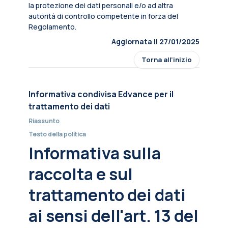
la protezione dei dati personali e/o ad altra
autorità di controllo competente in forza del
Regolamento.
Aggiornata il 27/01/2025
Torna all'inizio
Informativa condivisa Edvance per il
trattamento dei dati
Riassunto
Testo della politica
Informativa sulla
raccolta e sul
trattamento dei dati
ai sensi dell'art. 13 del