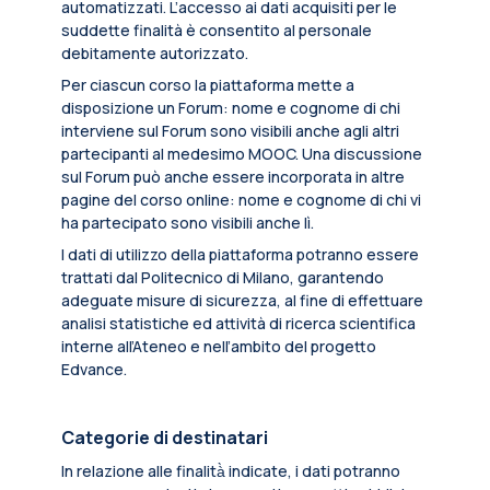
automatizzati. L’accesso ai dati acquisiti per le
suddette finalità è consentito al personale
debitamente autorizzato.
Per ciascun corso la piattaforma mette a
disposizione un Forum: nome e cognome di chi
interviene sul Forum sono visibili anche agli altri
partecipanti al medesimo MOOC. Una discussione
sul Forum può anche essere incorporata in altre
pagine del corso online: nome e cognome di chi vi
ha partecipato sono visibili anche lì.
I dati di utilizzo della piattaforma potranno essere
trattati dal Politecnico di Milano, garantendo
adeguate misure di sicurezza, al fine di effettuare
analisi statistiche ed attività di ricerca scientifica
interne all’Ateneo e nell’ambito del progetto
Edvance.
Categorie di destinatari
In relazione alle finalità̀ indicate, i dati potranno