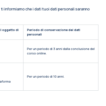
 ti informiamo che i dati tuoi dati personali saranno
i oggetto di
Periodo di conservazione dei dati
personali
Per un periodo di 3 anni dalla conclusione del
corso online.
Per un periodo di 10 anni.
ttaforma