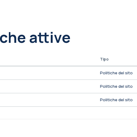
iche attive
Tipo
Politiche del sito
Politiche del sito
Politiche del sito