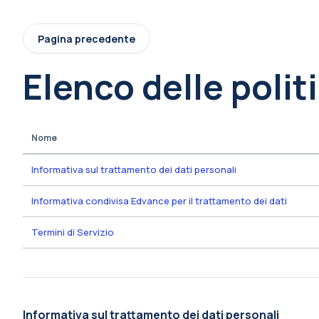
Vai al contenuto principale
Pagina precedente
Elenco delle polit
Nome
Informativa sul trattamento dei dati personali
Informativa condivisa Edvance per il trattamento dei dati
Termini di Servizio
Informativa sul trattamento dei dati personali