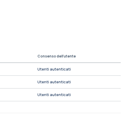
Consenso dell'utente
Utenti autenticati
Utenti autenticati
Utenti autenticati