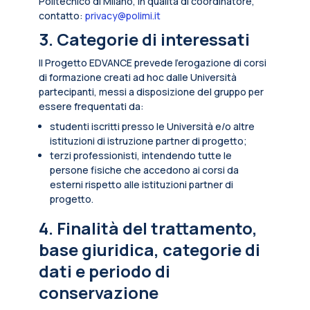
Politecnico di Milano, in qualità di coordinatore,
contatto:
privacy@polimi.it
3. Categorie di interessati
Il Progetto EDVANCE prevede l’erogazione di corsi
di formazione creati ad hoc dalle Università
partecipanti, messi a disposizione del gruppo per
essere frequentati da:
studenti iscritti presso le Università e/o altre
istituzioni di istruzione partner di progetto;
terzi professionisti, intendendo tutte le
persone fisiche che accedono ai corsi da
esterni rispetto alle istituzioni partner di
progetto.
4. Finalità del trattamento,
base giuridica, categorie di
dati e periodo di
conservazione