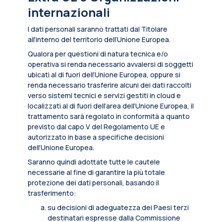
internazionali
I dati personali saranno trattati dal Titolare
all’interno del territorio dell’Unione Europea.
Qualora per questioni di natura tecnica e/o
operativa si renda necessario avvalersi di soggetti
ubicati al di fuori dell’Unione Europea, oppure si
renda necessario trasferire alcuni dei dati raccolti
verso sistemi tecnici e servizi gestiti in cloud e
localizzati al di fuori dell’area dell’Unione Europea, il
trattamento sarà regolato in conformità a quanto
previsto dal capo V del Regolamento UE e
autorizzato in base a specifiche decisioni
dell’Unione Europea.
Saranno quindi adottate tutte le cautele
necessarie al fine di garantire la più totale
protezione dei dati personali, basando il
trasferimento:
su decisioni di adeguatezza dei Paesi terzi
destinatari espresse dalla Commissione