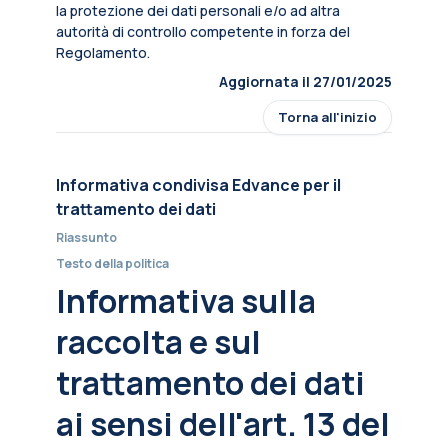
la protezione dei dati personali e/o ad altra
autorità di controllo competente in forza del
Regolamento.
Aggiornata il 27/01/2025
Torna all'inizio
Informativa condivisa Edvance per il
trattamento dei dati
Riassunto
Testo della politica
Informativa sulla
raccolta e sul
trattamento dei dati
ai sensi dell'art. 13 del