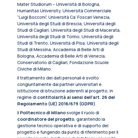
Mater Studiorum – Università di Bologna,
Humanitas University, Università Commerciale
“Luigi Bocconi”, Università Ca’ Foscari Venezia,
Università degli Studi di Brescia, Università degli
Studi di Cagliari, Università degli Studi di Macerata,
Università degli Studi di Torino, Università degli
Studi di Trento, Università di Pisa, Università degli
Studi di Messina, Accademia di Belle Arti di
Bologna, Accademia di Belle Arti di Venezia,
Conservatorio di Cagliari, Fondazione Scuole
Civiche di Milano.
Il trattamento dei dati personali è svolto
congiuntamente dai partner universitari e
istituzione di istruzione aderenti al progetto, in
regime di
contitolarità ai sensi dell’art. 26 del
Regolamento (UE) 2016/679 (GDPR)
.
Il
Politecnico di Milano
svolge il ruolo di
coordinatore del progetto
, garantendo la
gestione tecnico operativa e di supporto del
progetto e fungendo da punto di riferimento per il