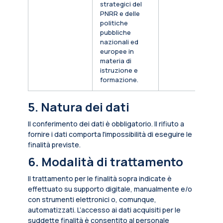
strategici del
PNRR e delle
politiche
pubbliche
nazionali ed
europee in
materia di
istruzione e
formazione.
5. Natura dei dati
Il conferimento dei dati è obbligatorio. Il rifiuto a
fornire i dati comporta l'impossibilità di eseguire le
finalità previste.
6. Modalità di trattamento
Il trattamento per le finalità sopra indicate è
effettuato su supporto digitale, manualmente e/o
con strumenti elettronici o, comunque,
automatizzati. L’accesso ai dati acquisiti per le
suddette finalità è consentito al personale