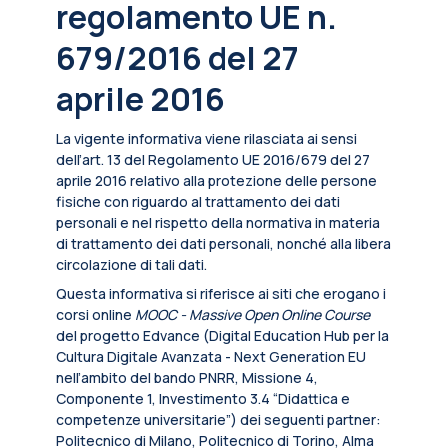
regolamento UE n.
679/2016 del 27
aprile 2016
La vigente informativa viene rilasciata ai sensi
dell’art. 13 del Regolamento UE 2016/679 del 27
aprile 2016 relativo alla protezione delle persone
fisiche con riguardo al trattamento dei dati
personali e nel rispetto della normativa in materia
di trattamento dei dati personali, nonché alla libera
circolazione di tali dati.
Questa informativa si riferisce ai siti che erogano i
corsi online
MOOC - Massive Open Online Course
del progetto Edvance (Digital Education Hub per la
Cultura Digitale Avanzata - Next Generation EU
nell’ambito del bando PNRR, Missione 4,
Componente 1, Investimento 3.4 “Didattica e
competenze universitarie”) dei seguenti partner:
Politecnico di Milano, Politecnico di Torino, Alma