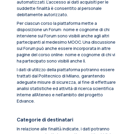
automatizzati. L’accesso ai dati acquisiti per le
suddette finalità è consentito al personale
debitamente autorizzato.
Per ciascun corso la piattaforma mette a
disposizione un Forum: nome e cognome di chi
interviene sul Forum sono visibili anche agli altri
partecipanti al medesimo MOOC. Una discussione
sul Forum può anche essere incorporata in altre
pagine del corso online: nome e cognome di chi vi
ha partecipato sono visibili anche lì.
I dati di utilizzo della piattaforma potranno essere
trattati dal Politecnico di Milano, garantendo
adeguate misure di sicurezza, al fine di effettuare
analisi statistiche ed attività di ricerca scientifica
interne all’Ateneo e nell’ambito del progetto
Edvance.
Categorie di destinatari
In relazione alle finalità̀ indicate, i dati potranno