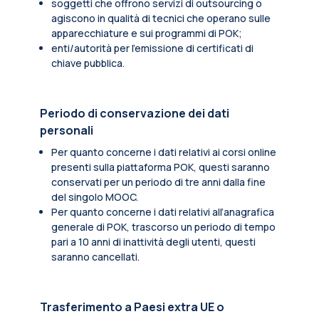
soggetti che offrono servizi di outsourcing o
agiscono in qualità di tecnici che operano sulle
apparecchiature e sui programmi di POK;
enti/autorità per l'emissione di certificati di
chiave pubblica.
Periodo di conservazione dei dati
personali
Per quanto concerne i dati relativi ai corsi online
presenti sulla piattaforma POK, questi saranno
conservati per un periodo di tre anni dalla fine
del singolo MOOC.
Per quanto concerne i dati relativi all’anagrafica
generale di POK, trascorso un periodo di tempo
pari a 10 anni di inattività degli utenti, questi
saranno cancellati.
Trasferimento a Paesi extra UE o