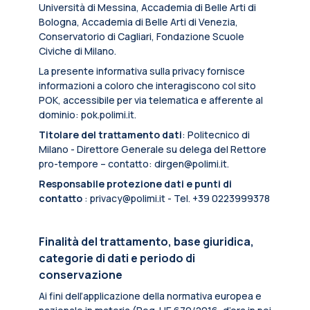
Università di Messina, Accademia di Belle Arti di
Bologna, Accademia di Belle Arti di Venezia,
Conservatorio di Cagliari, Fondazione Scuole
Civiche di Milano.
La presente informativa sulla privacy fornisce
informazioni a coloro che interagiscono col sito
POK, accessibile per via telematica e afferente al
dominio: pok.polimi.it.
Titolare del trattamento dati
: Politecnico di
Milano - Direttore Generale su delega del Rettore
pro-tempore – contatto: dirgen@polimi.it.
Responsabile protezione dati e punti di
contatto
: privacy@polimi.it - Tel. +39 0223999378
Finalità del trattamento, base giuridica,
categorie di dati e periodo di
conservazione
Ai fini dell’applicazione della normativa europea e