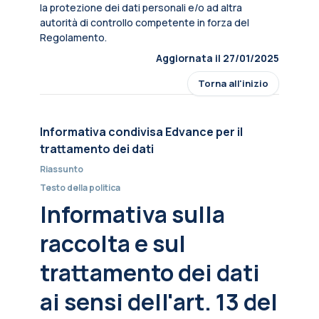
la protezione dei dati personali e/o ad altra
autorità di controllo competente in forza del
Regolamento.
Aggiornata il 27/01/2025
Torna all'inizio
Informativa condivisa Edvance per il
trattamento dei dati
Riassunto
Testo della politica
Informativa sulla
raccolta e sul
trattamento dei dati
ai sensi dell'art. 13 del