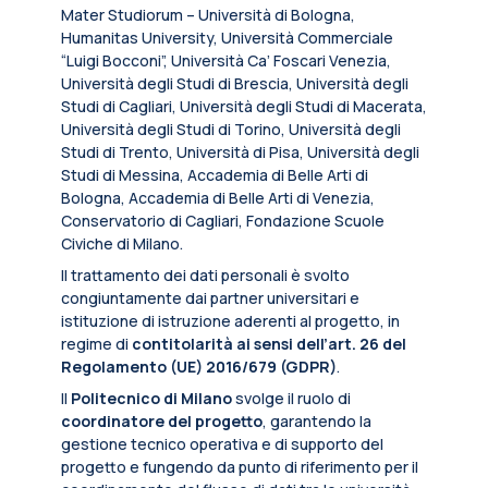
Mater Studiorum – Università di Bologna,
Humanitas University, Università Commerciale
“Luigi Bocconi”, Università Ca’ Foscari Venezia,
Università degli Studi di Brescia, Università degli
Studi di Cagliari, Università degli Studi di Macerata,
Università degli Studi di Torino, Università degli
Studi di Trento, Università di Pisa, Università degli
Studi di Messina, Accademia di Belle Arti di
Bologna, Accademia di Belle Arti di Venezia,
Conservatorio di Cagliari, Fondazione Scuole
Civiche di Milano.
Il trattamento dei dati personali è svolto
congiuntamente dai partner universitari e
istituzione di istruzione aderenti al progetto, in
regime di
contitolarità ai sensi dell’art. 26 del
Regolamento (UE) 2016/679 (GDPR)
.
Il
Politecnico di Milano
svolge il ruolo di
coordinatore del progetto
, garantendo la
gestione tecnico operativa e di supporto del
progetto e fungendo da punto di riferimento per il