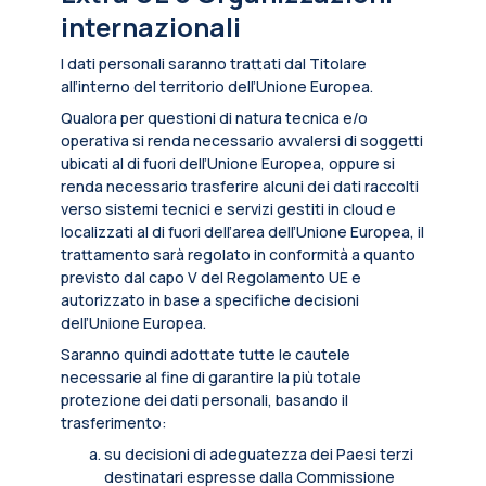
internazionali
I dati personali saranno trattati dal Titolare
all’interno del territorio dell’Unione Europea.
Qualora per questioni di natura tecnica e/o
operativa si renda necessario avvalersi di soggetti
ubicati al di fuori dell’Unione Europea, oppure si
renda necessario trasferire alcuni dei dati raccolti
verso sistemi tecnici e servizi gestiti in cloud e
localizzati al di fuori dell’area dell’Unione Europea, il
trattamento sarà regolato in conformità a quanto
previsto dal capo V del Regolamento UE e
autorizzato in base a specifiche decisioni
dell’Unione Europea.
Saranno quindi adottate tutte le cautele
necessarie al fine di garantire la più totale
protezione dei dati personali, basando il
trasferimento:
su decisioni di adeguatezza dei Paesi terzi
destinatari espresse dalla Commissione