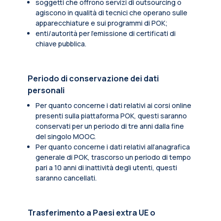
soggetti che offrono servizi di outsourcing o
agiscono in qualità di tecnici che operano sulle
apparecchiature e sui programmi di POK;
enti/autorità per l'emissione di certificati di
chiave pubblica.
Periodo di conservazione dei dati
personali
Per quanto concerne i dati relativi ai corsi online
presenti sulla piattaforma POK, questi saranno
conservati per un periodo di tre anni dalla fine
del singolo MOOC.
Per quanto concerne i dati relativi all’anagrafica
generale di POK, trascorso un periodo di tempo
pari a 10 anni di inattività degli utenti, questi
saranno cancellati.
Trasferimento a Paesi extra UE o