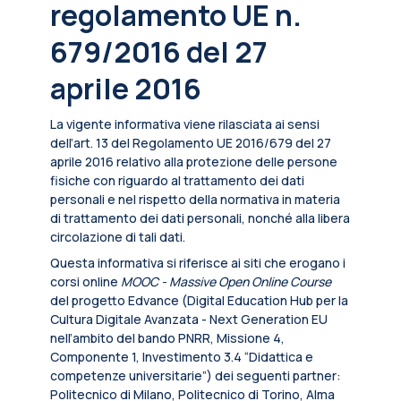
regolamento UE n.
679/2016 del 27
aprile 2016
La vigente informativa viene rilasciata ai sensi
dell’art. 13 del Regolamento UE 2016/679 del 27
aprile 2016 relativo alla protezione delle persone
fisiche con riguardo al trattamento dei dati
personali e nel rispetto della normativa in materia
di trattamento dei dati personali, nonché alla libera
circolazione di tali dati.
Questa informativa si riferisce ai siti che erogano i
corsi online
MOOC - Massive Open Online Course
del progetto Edvance (Digital Education Hub per la
Cultura Digitale Avanzata - Next Generation EU
nell’ambito del bando PNRR, Missione 4,
Componente 1, Investimento 3.4 “Didattica e
competenze universitarie”) dei seguenti partner:
Politecnico di Milano, Politecnico di Torino, Alma