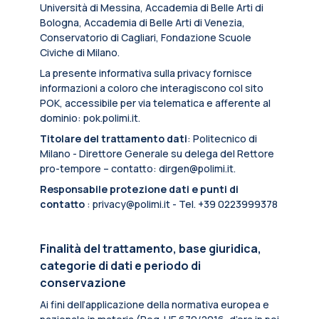
Università di Messina, Accademia di Belle Arti di
Bologna, Accademia di Belle Arti di Venezia,
Conservatorio di Cagliari, Fondazione Scuole
Civiche di Milano.
La presente informativa sulla privacy fornisce
informazioni a coloro che interagiscono col sito
POK, accessibile per via telematica e afferente al
dominio: pok.polimi.it.
Titolare del trattamento dati
: Politecnico di
Milano - Direttore Generale su delega del Rettore
pro-tempore – contatto: dirgen@polimi.it.
Responsabile protezione dati e punti di
contatto
: privacy@polimi.it - Tel. +39 0223999378
Finalità del trattamento, base giuridica,
categorie di dati e periodo di
conservazione
Ai fini dell’applicazione della normativa europea e