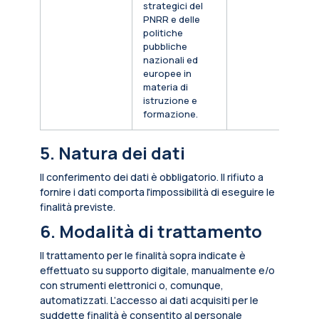
strategici del
PNRR e delle
politiche
pubbliche
nazionali ed
europee in
materia di
istruzione e
formazione.
5. Natura dei dati
Il conferimento dei dati è obbligatorio. Il rifiuto a
fornire i dati comporta l'impossibilità di eseguire le
finalità previste.
6. Modalità di trattamento
Il trattamento per le finalità sopra indicate è
effettuato su supporto digitale, manualmente e/o
con strumenti elettronici o, comunque,
automatizzati. L’accesso ai dati acquisiti per le
suddette finalità è consentito al personale