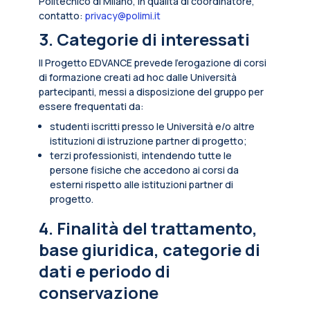
Politecnico di Milano, in qualità di coordinatore,
contatto:
privacy@polimi.it
3. Categorie di interessati
Il Progetto EDVANCE prevede l’erogazione di corsi
di formazione creati ad hoc dalle Università
partecipanti, messi a disposizione del gruppo per
essere frequentati da:
studenti iscritti presso le Università e/o altre
istituzioni di istruzione partner di progetto;
terzi professionisti, intendendo tutte le
persone fisiche che accedono ai corsi da
esterni rispetto alle istituzioni partner di
progetto.
4. Finalità del trattamento,
base giuridica, categorie di
dati e periodo di
conservazione