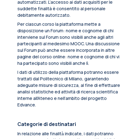
automatizzati. L’accesso ai dati acquisiti per le
suddette finalità è consentito al personale
debitamente autorizzato.
Per ciascun corso la piattaforma mette a
disposizione un Forum: nome e cognome di chi
interviene sul Forum sono visibili anche agli altri
partecipanti al medesimo MOOC. Una discussione
sul Forum può anche essere incorporata in altre
pagine del corso online: nome e cognome di chi vi
ha partecipato sono visibili anche lì.
I dati di utilizzo della piattaforma potranno essere
trattati dal Politecnico di Milano, garantendo
adeguate misure di sicurezza, al fine di effettuare
analisi statistiche ed attività di ricerca scientifica
interne all’Ateneo e nell’ambito del progetto
Edvance.
Categorie di destinatari
In relazione alle finalità̀ indicate, i dati potranno