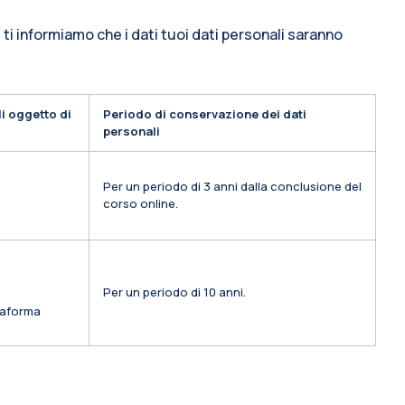
 ti informiamo che i dati tuoi dati personali saranno
i oggetto di
Periodo di conservazione dei dati
personali
Per un periodo di 3 anni dalla conclusione del
corso online.
Per un periodo di 10 anni.
ttaforma