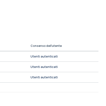
Consenso dell'utente
Utenti autenticati
Utenti autenticati
Utenti autenticati