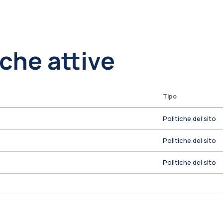
iche attive
Tipo
Politiche del sito
Politiche del sito
Politiche del sito