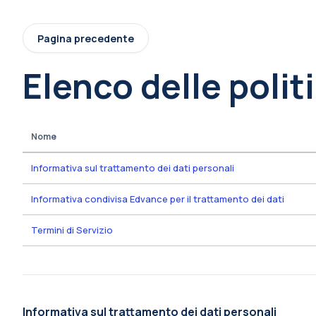
Vai al contenuto principale
Pagina precedente
Elenco delle polit
Nome
Informativa sul trattamento dei dati personali
Informativa condivisa Edvance per il trattamento dei dati
Termini di Servizio
Informativa sul trattamento dei dati personali