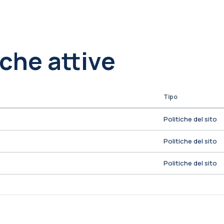
iche attive
Tipo
Politiche del sito
Politiche del sito
Politiche del sito