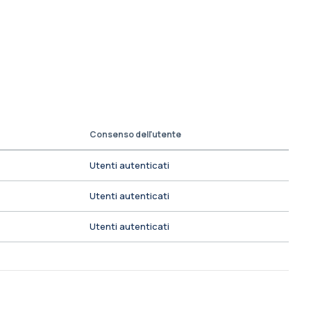
Consenso dell'utente
Utenti autenticati
Utenti autenticati
Utenti autenticati