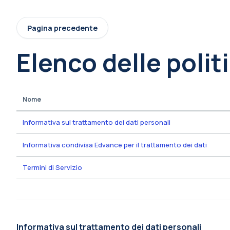
Vai al contenuto principale
Pagina precedente
Elenco delle polit
Nome
Informativa sul trattamento dei dati personali
Informativa condivisa Edvance per il trattamento dei dati
Termini di Servizio
Informativa sul trattamento dei dati personali