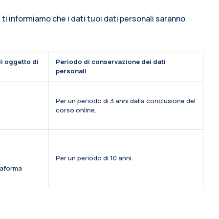
 ti informiamo che i dati tuoi dati personali saranno
i oggetto di
Periodo di conservazione dei dati
personali
Per un periodo di 3 anni dalla conclusione del
corso online.
Per un periodo di 10 anni.
ttaforma