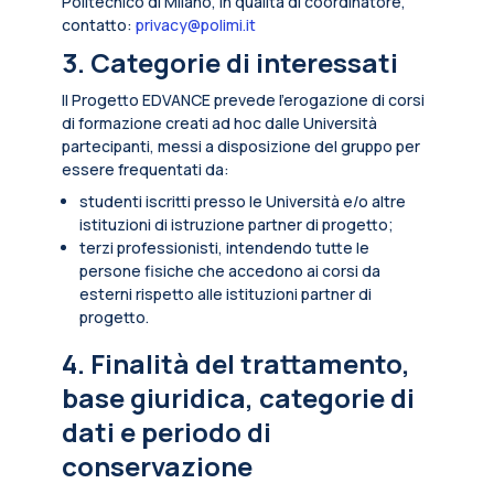
Politecnico di Milano, in qualità di coordinatore,
contatto:
privacy@polimi.it
3. Categorie di interessati
Il Progetto EDVANCE prevede l’erogazione di corsi
di formazione creati ad hoc dalle Università
partecipanti, messi a disposizione del gruppo per
essere frequentati da:
studenti iscritti presso le Università e/o altre
istituzioni di istruzione partner di progetto;
terzi professionisti, intendendo tutte le
persone fisiche che accedono ai corsi da
esterni rispetto alle istituzioni partner di
progetto.
4. Finalità del trattamento,
base giuridica, categorie di
dati e periodo di
conservazione