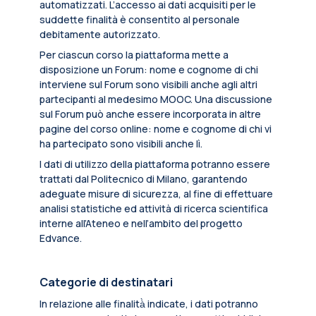
automatizzati. L’accesso ai dati acquisiti per le
suddette finalità è consentito al personale
debitamente autorizzato.
Per ciascun corso la piattaforma mette a
disposizione un Forum: nome e cognome di chi
interviene sul Forum sono visibili anche agli altri
partecipanti al medesimo MOOC. Una discussione
sul Forum può anche essere incorporata in altre
pagine del corso online: nome e cognome di chi vi
ha partecipato sono visibili anche lì.
I dati di utilizzo della piattaforma potranno essere
trattati dal Politecnico di Milano, garantendo
adeguate misure di sicurezza, al fine di effettuare
analisi statistiche ed attività di ricerca scientifica
interne all’Ateneo e nell’ambito del progetto
Edvance.
Categorie di destinatari
In relazione alle finalità̀ indicate, i dati potranno