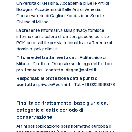
Università di Messina, Accademia di Belle Arti di
Bologna, Accademia di Belle Arti di Venezia,
Conservatorio di Cagliari, Fondazione Scuole
Civiche di Milano.
La presente informativa sulla privacy fornisce
informazioni a coloro che interagiscono col sito
POK, accessibile per via telematica e afferente al
dominio: pok.polimi.it.
Titolare del trattamento dati
: Politecnico di
Milano - Direttore Generale su delega del Rettore
pro-tempore – contatto: dirgen@polimi.it.
Responsabile protezione dati e punti di
contatto
: privacy@polimi.it - Tel. +39 0223999378
Finalità del trattamento, base giuridica,
categorie di dati e periodo di
conservazione
Ai fini dell’applicazione della normativa europea e