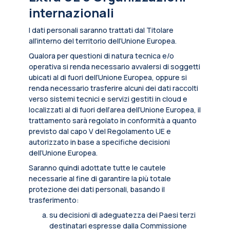
internazionali
I dati personali saranno trattati dal Titolare
all’interno del territorio dell’Unione Europea.
Qualora per questioni di natura tecnica e/o
operativa si renda necessario avvalersi di soggetti
ubicati al di fuori dell’Unione Europea, oppure si
renda necessario trasferire alcuni dei dati raccolti
verso sistemi tecnici e servizi gestiti in cloud e
localizzati al di fuori dell’area dell’Unione Europea, il
trattamento sarà regolato in conformità a quanto
previsto dal capo V del Regolamento UE e
autorizzato in base a specifiche decisioni
dell’Unione Europea.
Saranno quindi adottate tutte le cautele
necessarie al fine di garantire la più totale
protezione dei dati personali, basando il
trasferimento:
su decisioni di adeguatezza dei Paesi terzi
destinatari espresse dalla Commissione