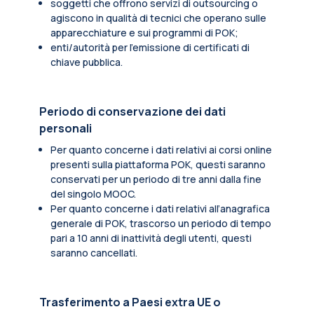
soggetti che offrono servizi di outsourcing o
agiscono in qualità di tecnici che operano sulle
apparecchiature e sui programmi di POK;
enti/autorità per l'emissione di certificati di
chiave pubblica.
Periodo di conservazione dei dati
personali
Per quanto concerne i dati relativi ai corsi online
presenti sulla piattaforma POK, questi saranno
conservati per un periodo di tre anni dalla fine
del singolo MOOC.
Per quanto concerne i dati relativi all’anagrafica
generale di POK, trascorso un periodo di tempo
pari a 10 anni di inattività degli utenti, questi
saranno cancellati.
Trasferimento a Paesi extra UE o