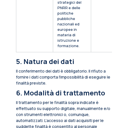
strategici del
PNRR e delle
politiche
pubbliche
nazionali ed
europee in
materia di
istruzione e
formazione.
5. Natura dei dati
Il conferimento dei dati è obbligatorio. Il rifiuto a
fornire i dati comporta l'impossibilità di eseguire le
finalità previste.
6. Modalità di trattamento
Il trattamento per le finalità sopra indicate è
effettuato su supporto digitale, manualmente e/o
con strumenti elettronici o, comunque,
automatizzati. L’accesso ai dati acquisiti per le
suddette finalità è consentito al personale