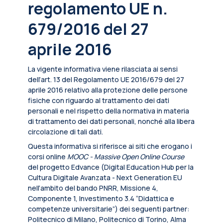
regolamento UE n.
679/2016 del 27
aprile 2016
La vigente informativa viene rilasciata ai sensi
dell’art. 13 del Regolamento UE 2016/679 del 27
aprile 2016 relativo alla protezione delle persone
fisiche con riguardo al trattamento dei dati
personali e nel rispetto della normativa in materia
di trattamento dei dati personali, nonché alla libera
circolazione di tali dati.
Questa informativa si riferisce ai siti che erogano i
corsi online
MOOC - Massive Open Online Course
del progetto Edvance (Digital Education Hub per la
Cultura Digitale Avanzata - Next Generation EU
nell’ambito del bando PNRR, Missione 4,
Componente 1, Investimento 3.4 “Didattica e
competenze universitarie”) dei seguenti partner:
Politecnico di Milano, Politecnico di Torino, Alma