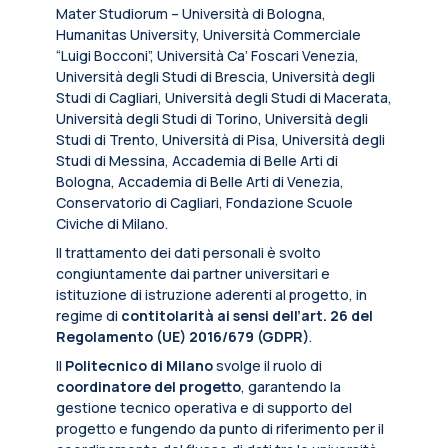
Mater Studiorum – Università di Bologna,
Humanitas University, Università Commerciale
“Luigi Bocconi”, Università Ca’ Foscari Venezia,
Università degli Studi di Brescia, Università degli
Studi di Cagliari, Università degli Studi di Macerata,
Università degli Studi di Torino, Università degli
Studi di Trento, Università di Pisa, Università degli
Studi di Messina, Accademia di Belle Arti di
Bologna, Accademia di Belle Arti di Venezia,
Conservatorio di Cagliari, Fondazione Scuole
Civiche di Milano.
Il trattamento dei dati personali è svolto
congiuntamente dai partner universitari e
istituzione di istruzione aderenti al progetto, in
regime di
contitolarità ai sensi dell’art. 26 del
Regolamento (UE) 2016/679 (GDPR)
.
Il
Politecnico di Milano
svolge il ruolo di
coordinatore del progetto
, garantendo la
gestione tecnico operativa e di supporto del
progetto e fungendo da punto di riferimento per il