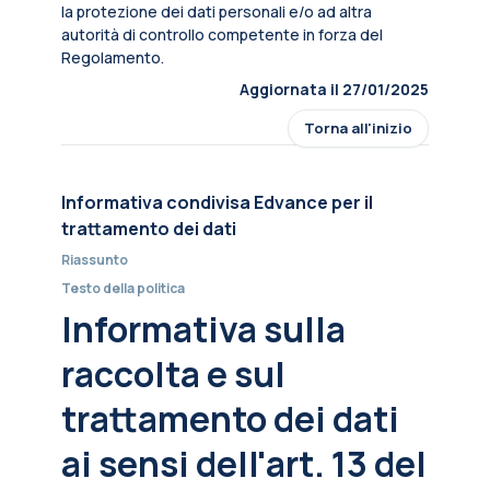
la protezione dei dati personali e/o ad altra
autorità di controllo competente in forza del
Regolamento.
Aggiornata il 27/01/2025
Torna all'inizio
Informativa condivisa Edvance per il
trattamento dei dati
Riassunto
Testo della politica
Informativa sulla
raccolta e sul
trattamento dei dati
ai sensi dell'art. 13 del