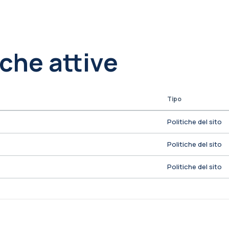
iche attive
Tipo
Politiche del sito
Politiche del sito
Politiche del sito