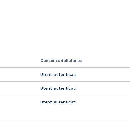
Consenso dell'utente
Utenti autenticati
Utenti autenticati
Utenti autenticati