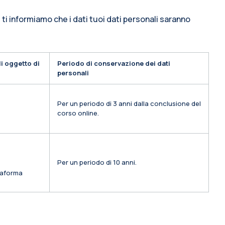
 ti informiamo che i dati tuoi dati personali saranno
i oggetto di
Periodo di conservazione dei dati
personali
Per un periodo di 3 anni dalla conclusione del
corso online.
Per un periodo di 10 anni.
ttaforma