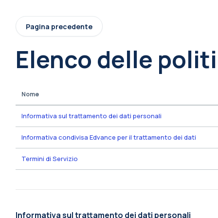
Vai al contenuto principale
Pagina precedente
Elenco delle polit
Nome
Informativa sul trattamento dei dati personali
Informativa condivisa Edvance per il trattamento dei dati
Termini di Servizio
Informativa sul trattamento dei dati personali