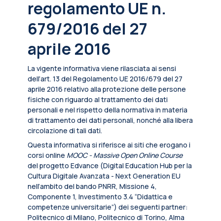
regolamento UE n.
679/2016 del 27
aprile 2016
La vigente informativa viene rilasciata ai sensi
dell’art. 13 del Regolamento UE 2016/679 del 27
aprile 2016 relativo alla protezione delle persone
fisiche con riguardo al trattamento dei dati
personali e nel rispetto della normativa in materia
di trattamento dei dati personali, nonché alla libera
circolazione di tali dati.
Questa informativa si riferisce ai siti che erogano i
corsi online
MOOC - Massive Open Online Course
del progetto Edvance (Digital Education Hub per la
Cultura Digitale Avanzata - Next Generation EU
nell’ambito del bando PNRR, Missione 4,
Componente 1, Investimento 3.4 “Didattica e
competenze universitarie”) dei seguenti partner:
Politecnico di Milano, Politecnico di Torino, Alma