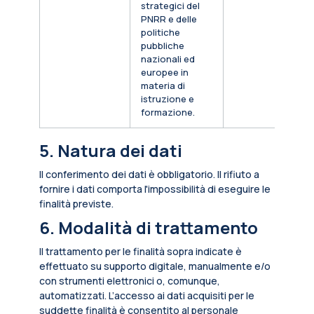
strategici del
PNRR e delle
politiche
pubbliche
nazionali ed
europee in
materia di
istruzione e
formazione.
5. Natura dei dati
Il conferimento dei dati è obbligatorio. Il rifiuto a
fornire i dati comporta l'impossibilità di eseguire le
finalità previste.
6. Modalità di trattamento
Il trattamento per le finalità sopra indicate è
effettuato su supporto digitale, manualmente e/o
con strumenti elettronici o, comunque,
automatizzati. L’accesso ai dati acquisiti per le
suddette finalità è consentito al personale