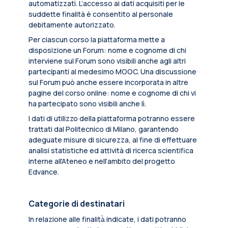
automatizzati. L’accesso ai dati acquisiti per le
suddette finalità è consentito al personale
debitamente autorizzato.
Per ciascun corso la piattaforma mette a
disposizione un Forum: nome e cognome di chi
interviene sul Forum sono visibili anche agli altri
partecipanti al medesimo MOOC. Una discussione
sul Forum può anche essere incorporata in altre
pagine del corso online: nome e cognome di chi vi
ha partecipato sono visibili anche lì.
I dati di utilizzo della piattaforma potranno essere
trattati dal Politecnico di Milano, garantendo
adeguate misure di sicurezza, al fine di effettuare
analisi statistiche ed attività di ricerca scientifica
interne all’Ateneo e nell’ambito del progetto
Edvance.
Categorie di destinatari
In relazione alle finalità̀ indicate, i dati potranno