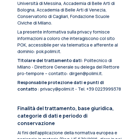
Università di Messina, Accademia di Belle Arti di
Bologna, Accademia di Belle Arti di Venezia,
Conservatorio di Cagliari, Fondazione Scuole
Civiche di Milano.
La presente informativa sulla privacy fornisce
informazioni a coloro che interagiscono col sito
POK, accessibile per via telematica e afferente al
dominio: pok.polimi.it.
Titolare del trattamento dati
: Politecnico di
Milano - Direttore Generale su delega del Rettore
pro-tempore – contatto: dirgen@polimi.it.
Responsabile protezione dati e punti di
contatto
: privacy@polimi.it - Tel. +39 0223999378
Finalità del trattamento, base giuridica,
categorie di dati e periodo di
conservazione
Ai fini dell’applicazione della normativa europea e