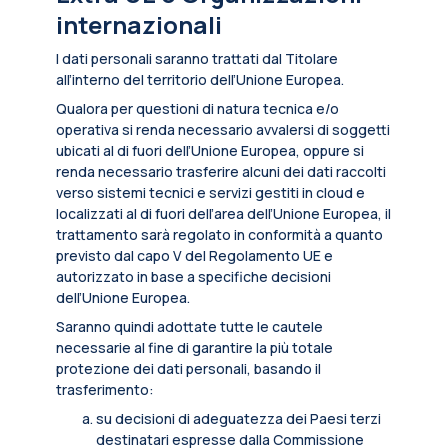
internazionali
I dati personali saranno trattati dal Titolare
all’interno del territorio dell’Unione Europea.
Qualora per questioni di natura tecnica e/o
operativa si renda necessario avvalersi di soggetti
ubicati al di fuori dell’Unione Europea, oppure si
renda necessario trasferire alcuni dei dati raccolti
verso sistemi tecnici e servizi gestiti in cloud e
localizzati al di fuori dell’area dell’Unione Europea, il
trattamento sarà regolato in conformità a quanto
previsto dal capo V del Regolamento UE e
autorizzato in base a specifiche decisioni
dell’Unione Europea.
Saranno quindi adottate tutte le cautele
necessarie al fine di garantire la più totale
protezione dei dati personali, basando il
trasferimento:
su decisioni di adeguatezza dei Paesi terzi
destinatari espresse dalla Commissione