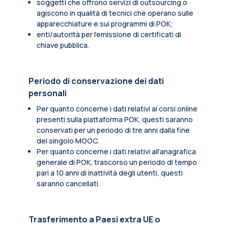
soggetti che offrono servizi di outsourcing o
agiscono in qualità di tecnici che operano sulle
apparecchiature e sui programmi di POK;
enti/autorità per l'emissione di certificati di
chiave pubblica.
Periodo di conservazione dei dati
personali
Per quanto concerne i dati relativi ai corsi online
presenti sulla piattaforma POK, questi saranno
conservati per un periodo di tre anni dalla fine
del singolo MOOC.
Per quanto concerne i dati relativi all’anagrafica
generale di POK, trascorso un periodo di tempo
pari a 10 anni di inattività degli utenti, questi
saranno cancellati.
Trasferimento a Paesi extra UE o