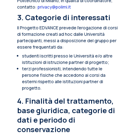
Politecnico di Milano, in qualità di coordinatore,
contatto:
privacy@polimi.it
3. Categorie di interessati
Il Progetto EDVANCE prevede l’erogazione di corsi
di formazione creati ad hoc dalle Università
partecipanti, messi a disposizione del gruppo per
essere frequentati da:
studenti iscritti presso le Università e/o altre
istituzioni di istruzione partner di progetto;
terzi professionisti, intendendo tutte le
persone fisiche che accedono ai corsi da
esterni rispetto alle istituzioni partner di
progetto.
4. Finalità del trattamento,
base giuridica, categorie di
dati e periodo di
conservazione