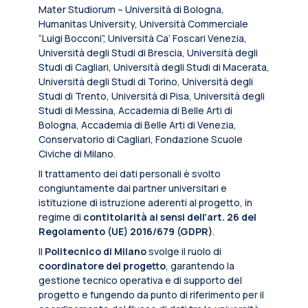
Mater Studiorum – Università di Bologna,
Humanitas University, Università Commerciale
“Luigi Bocconi”, Università Ca’ Foscari Venezia,
Università degli Studi di Brescia, Università degli
Studi di Cagliari, Università degli Studi di Macerata,
Università degli Studi di Torino, Università degli
Studi di Trento, Università di Pisa, Università degli
Studi di Messina, Accademia di Belle Arti di
Bologna, Accademia di Belle Arti di Venezia,
Conservatorio di Cagliari, Fondazione Scuole
Civiche di Milano.
Il trattamento dei dati personali è svolto
congiuntamente dai partner universitari e
istituzione di istruzione aderenti al progetto, in
regime di
contitolarità ai sensi dell’art. 26 del
Regolamento (UE) 2016/679 (GDPR)
.
Il
Politecnico di Milano
svolge il ruolo di
coordinatore del progetto
, garantendo la
gestione tecnico operativa e di supporto del
progetto e fungendo da punto di riferimento per il