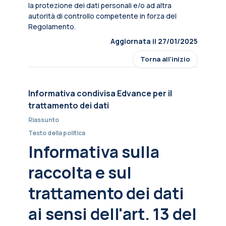
la protezione dei dati personali e/o ad altra
autorità di controllo competente in forza del
Regolamento.
Aggiornata il 27/01/2025
Torna all'inizio
Informativa condivisa Edvance per il
trattamento dei dati
Riassunto
Testo della politica
Informativa sulla
raccolta e sul
trattamento dei dati
ai sensi dell'art. 13 del