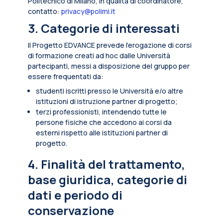
Politecnico di Milano, in qualità di coordinatore,
contatto:
privacy@polimi.it
3. Categorie di interessati
Il Progetto EDVANCE prevede l’erogazione di corsi
di formazione creati ad hoc dalle Università
partecipanti, messi a disposizione del gruppo per
essere frequentati da:
studenti iscritti presso le Università e/o altre
istituzioni di istruzione partner di progetto;
terzi professionisti, intendendo tutte le
persone fisiche che accedono ai corsi da
esterni rispetto alle istituzioni partner di
progetto.
4. Finalità del trattamento,
base giuridica, categorie di
dati e periodo di
conservazione