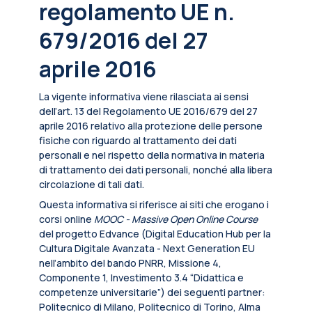
regolamento UE n.
679/2016 del 27
aprile 2016
La vigente informativa viene rilasciata ai sensi
dell’art. 13 del Regolamento UE 2016/679 del 27
aprile 2016 relativo alla protezione delle persone
fisiche con riguardo al trattamento dei dati
personali e nel rispetto della normativa in materia
di trattamento dei dati personali, nonché alla libera
circolazione di tali dati.
Questa informativa si riferisce ai siti che erogano i
corsi online
MOOC - Massive Open Online Course
del progetto Edvance (Digital Education Hub per la
Cultura Digitale Avanzata - Next Generation EU
nell’ambito del bando PNRR, Missione 4,
Componente 1, Investimento 3.4 “Didattica e
competenze universitarie”) dei seguenti partner:
Politecnico di Milano, Politecnico di Torino, Alma