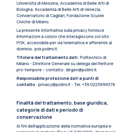
Università di Messina, Accademia di Belle Arti di
Bologna, Accademia di Belle Arti di Venezia,
Conservatorio di Cagliari, Fondazione Scuole
Civiche di Milano.
La presente informativa sulla privacy fornisce
informazioni a coloro che interagiscono col sito
POK, accessibile per via telematica e afferente al
dominio: pok.polimi.it.
Titolare del trattamento dati
: Politecnico di
Milano - Direttore Generale su delega del Rettore
pro-tempore – contatto: dirgen@polimi.it.
Responsabile protezione dati e punti di
contatto
: privacy@polimi.it - Tel. +39 0223999378
Finalità del trattamento, base giuridica,
categorie di dati e periodo di
conservazione
Ai fini dell’applicazione della normativa europea e