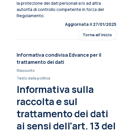
la protezione dei dati personali e/o ad altra
autorità di controllo competente in forza del
Regolamento.
Aggiornata il 27/01/2025
Torna all'inizio
Informativa condivisa Edvance per il
trattamento dei dati
Riassunto
Testo della politica
Informativa sulla
raccolta e sul
trattamento dei dati
ai sensi dell'art. 13 del