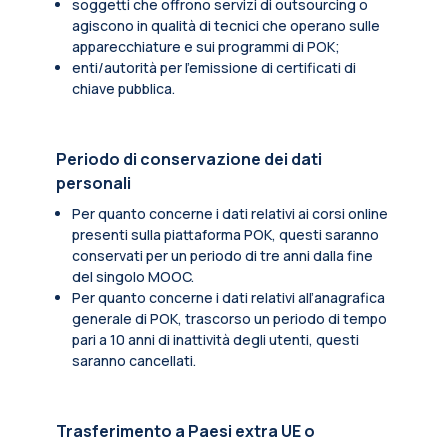
soggetti che offrono servizi di outsourcing o
agiscono in qualità di tecnici che operano sulle
apparecchiature e sui programmi di POK;
enti/autorità per l'emissione di certificati di
chiave pubblica.
Periodo di conservazione dei dati
personali
Per quanto concerne i dati relativi ai corsi online
presenti sulla piattaforma POK, questi saranno
conservati per un periodo di tre anni dalla fine
del singolo MOOC.
Per quanto concerne i dati relativi all’anagrafica
generale di POK, trascorso un periodo di tempo
pari a 10 anni di inattività degli utenti, questi
saranno cancellati.
Trasferimento a Paesi extra UE o