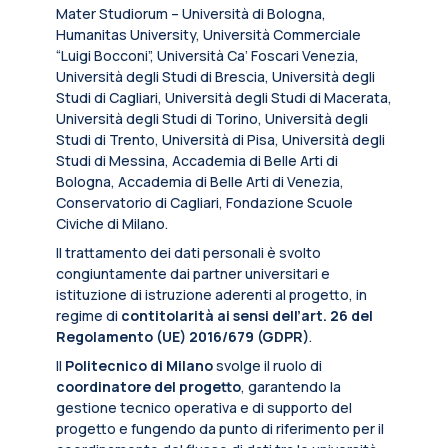
Mater Studiorum – Università di Bologna,
Humanitas University, Università Commerciale
“Luigi Bocconi”, Università Ca’ Foscari Venezia,
Università degli Studi di Brescia, Università degli
Studi di Cagliari, Università degli Studi di Macerata,
Università degli Studi di Torino, Università degli
Studi di Trento, Università di Pisa, Università degli
Studi di Messina, Accademia di Belle Arti di
Bologna, Accademia di Belle Arti di Venezia,
Conservatorio di Cagliari, Fondazione Scuole
Civiche di Milano.
Il trattamento dei dati personali è svolto
congiuntamente dai partner universitari e
istituzione di istruzione aderenti al progetto, in
regime di
contitolarità ai sensi dell’art. 26 del
Regolamento (UE) 2016/679 (GDPR)
.
Il
Politecnico di Milano
svolge il ruolo di
coordinatore del progetto
, garantendo la
gestione tecnico operativa e di supporto del
progetto e fungendo da punto di riferimento per il