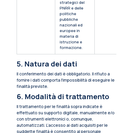
strategici del
PNRR e delle
politiche
pubbliche
nazionali ed
europee in
materia di
istruzione e
formazione.
5. Natura dei dati
Il conferimento dei dati è obbligatorio. Il rifiuto a
fornire i dati comporta l'impossibilità di eseguire le
finalità previste.
6. Modalità di trattamento
Il trattamento per le finalità sopra indicate è
effettuato su supporto digitale, manualmente e/o
con strumenti elettronici o, comunque,
automatizzati. L’accesso ai dati acquisiti per le
suddette finalità è consentito al personale