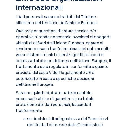
internazionali
I dati personali saranno trattati dal Titolare
all’interno del territorio dell’Unione Europea.
Qualora per questioni di natura tecnica e/o
operativa si renda necessario avvalersi di soggetti
ubicati al di fuori dell’Unione Europea, oppure si
renda necessario trasferire alcuni dei dati raccolti
verso sistemi tecnici e servizi gestiti in cloud e
localizzati al di fuori dell’area dell’Unione Europea, il
trattamento sarà regolato in conformità a quanto
previsto dal capo V del Regolamento UE e
autorizzato in base a specifiche decisioni
dell’Unione Europea.
Saranno quindi adottate tutte le cautele
necessarie al fine di garantire la più totale
protezione dei dati personali, basando il
trasferimento:
su decisioni di adeguatezza dei Paesi terzi
destinatari espresse dalla Commissione