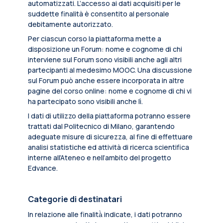
automatizzati. L’accesso ai dati acquisiti per le
suddette finalità è consentito al personale
debitamente autorizzato.
Per ciascun corso la piattaforma mette a
disposizione un Forum: nome e cognome di chi
interviene sul Forum sono visibili anche agli altri
partecipanti al medesimo MOOC. Una discussione
sul Forum può anche essere incorporata in altre
pagine del corso online: nome e cognome di chi vi
ha partecipato sono visibili anche lì.
I dati di utilizzo della piattaforma potranno essere
trattati dal Politecnico di Milano, garantendo
adeguate misure di sicurezza, al fine di effettuare
analisi statistiche ed attività di ricerca scientifica
interne all’Ateneo e nell’ambito del progetto
Edvance.
Categorie di destinatari
In relazione alle finalità̀ indicate, i dati potranno