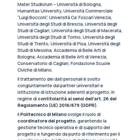
Mater Studiorum – Università di Bologna,
Humanitas University, Università Commerciale
“Luigi Bocconi”, Università Ca’ Foscari Venezia,
Università degli Studi di Brescia, Università degli
Studi di Cagliari, Università degli Studi di Macerata,
Università degli Studi di Torino, Università degli
Studi di Trento, Università di Pisa, Università degli
Studi di Messina, Accademia di Belle Arti di
Bologna, Accademia di Belle Arti di Venezia,
Conservatorio di Cagliari, Fondazione Scuole
Civiche di Milano.
Il trattamento dei dati personali è svolto
congiuntamente dai partner universitari e
istituzione di istruzione aderenti al progetto, in
regime di
contitolarità ai sensi dell’art. 26 del
Regolamento (UE) 2016/679 (GDPR)
.
Il
Politecnico di Milano
svolge il ruolo di
coordinatore del progetto
, garantendo la
gestione tecnico operativa e di supporto del
progetto e fungendo da punto di riferimento per il