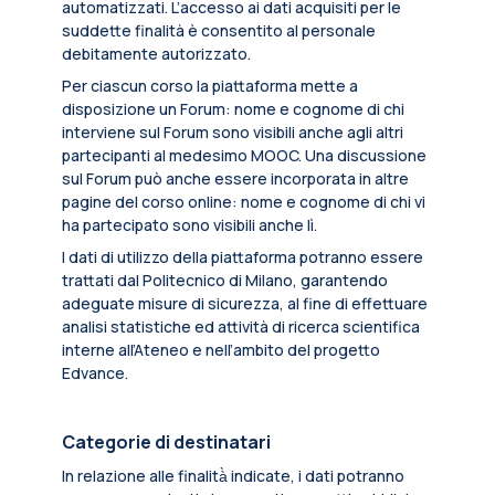
automatizzati. L’accesso ai dati acquisiti per le
suddette finalità è consentito al personale
debitamente autorizzato.
Per ciascun corso la piattaforma mette a
disposizione un Forum: nome e cognome di chi
interviene sul Forum sono visibili anche agli altri
partecipanti al medesimo MOOC. Una discussione
sul Forum può anche essere incorporata in altre
pagine del corso online: nome e cognome di chi vi
ha partecipato sono visibili anche lì.
I dati di utilizzo della piattaforma potranno essere
trattati dal Politecnico di Milano, garantendo
adeguate misure di sicurezza, al fine di effettuare
analisi statistiche ed attività di ricerca scientifica
interne all’Ateneo e nell’ambito del progetto
Edvance.
Categorie di destinatari
In relazione alle finalità̀ indicate, i dati potranno