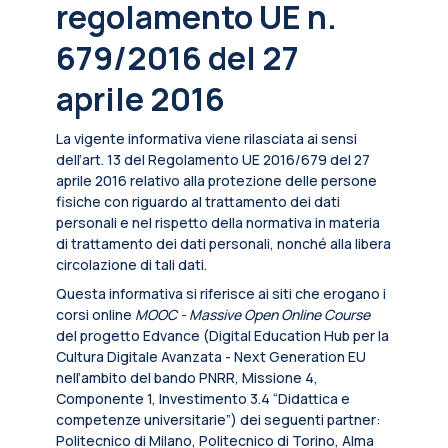
regolamento UE n.
679/2016 del 27
aprile 2016
La vigente informativa viene rilasciata ai sensi
dell’art. 13 del Regolamento UE 2016/679 del 27
aprile 2016 relativo alla protezione delle persone
fisiche con riguardo al trattamento dei dati
personali e nel rispetto della normativa in materia
di trattamento dei dati personali, nonché alla libera
circolazione di tali dati.
Questa informativa si riferisce ai siti che erogano i
corsi online
MOOC - Massive Open Online Course
del progetto Edvance (Digital Education Hub per la
Cultura Digitale Avanzata - Next Generation EU
nell’ambito del bando PNRR, Missione 4,
Componente 1, Investimento 3.4 “Didattica e
competenze universitarie”) dei seguenti partner:
Politecnico di Milano, Politecnico di Torino, Alma