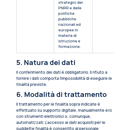
strategici del
PNRR e delle
politiche
pubbliche
nazionali ed
europee in
materia di
istruzione e
formazione.
5. Natura dei dati
Il conferimento dei dati è obbligatorio. Il rifiuto a
fornire i dati comporta l'impossibilità di eseguire le
finalità previste.
6. Modalità di trattamento
Il trattamento per le finalità sopra indicate è
effettuato su supporto digitale, manualmente e/o
con strumenti elettronici o, comunque,
automatizzati. L’accesso ai dati acquisiti per le
suddette finalità è consentito al personale