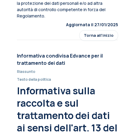
la protezione dei dati personali e/o ad altra
autorità di controllo competente in forza del
Regolamento.
Aggiornata il 27/01/2025
Torna all'inizio
Informativa condivisa Edvance per il
trattamento dei dati
Riassunto
Testo della politica
Informativa sulla
raccolta e sul
trattamento dei dati
ai sensi dell'art. 13 del