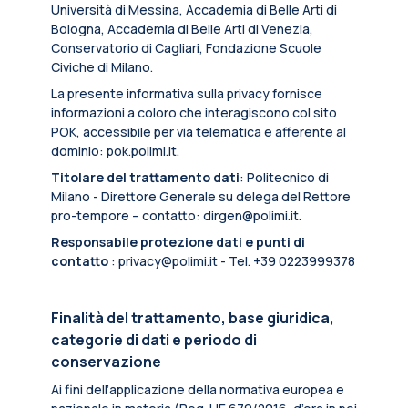
Università di Messina, Accademia di Belle Arti di
Bologna, Accademia di Belle Arti di Venezia,
Conservatorio di Cagliari, Fondazione Scuole
Civiche di Milano.
La presente informativa sulla privacy fornisce
informazioni a coloro che interagiscono col sito
POK, accessibile per via telematica e afferente al
dominio: pok.polimi.it.
Titolare del trattamento dati
: Politecnico di
Milano - Direttore Generale su delega del Rettore
pro-tempore – contatto: dirgen@polimi.it.
Responsabile protezione dati e punti di
contatto
: privacy@polimi.it - Tel. +39 0223999378
Finalità del trattamento, base giuridica,
categorie di dati e periodo di
conservazione
Ai fini dell’applicazione della normativa europea e