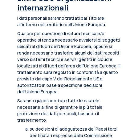
internazionali
I dati personali saranno trattati dal Titolare
all’interno del territorio dell’Unione Europea.
Qualora per questioni di natura tecnica e/o
operativa si renda necessario avvalersi di soggetti
ubicati al di fuori dell’Unione Europea, oppure si
renda necessario trasferire alcuni dei dati raccolti
verso sistemi tecnici e servizi gestiti in cloud e
localizzati al di fuori dell’area dell’Unione Europea, il
trattamento sarà regolato in conformità a quanto
previsto dal capo V del Regolamento UE e
autorizzato in base a specifiche decisioni
dell’Unione Europea.
Saranno quindi adottate tutte le cautele
necessarie al fine di garantire la più totale
protezione dei dati personali, basando il
trasferimento:
su decisioni di adeguatezza dei Paesi terzi
destinatari espresse dalla Commissione