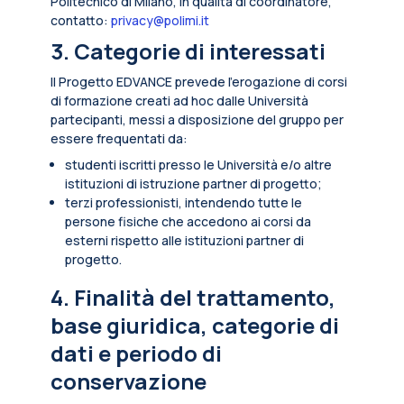
Politecnico di Milano, in qualità di coordinatore,
contatto:
privacy@polimi.it
3. Categorie di interessati
Il Progetto EDVANCE prevede l’erogazione di corsi
di formazione creati ad hoc dalle Università
partecipanti, messi a disposizione del gruppo per
essere frequentati da:
studenti iscritti presso le Università e/o altre
istituzioni di istruzione partner di progetto;
terzi professionisti, intendendo tutte le
persone fisiche che accedono ai corsi da
esterni rispetto alle istituzioni partner di
progetto.
4. Finalità del trattamento,
base giuridica, categorie di
dati e periodo di
conservazione