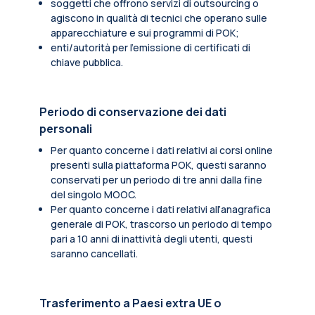
soggetti che offrono servizi di outsourcing o
agiscono in qualità di tecnici che operano sulle
apparecchiature e sui programmi di POK;
enti/autorità per l'emissione di certificati di
chiave pubblica.
Periodo di conservazione dei dati
personali
Per quanto concerne i dati relativi ai corsi online
presenti sulla piattaforma POK, questi saranno
conservati per un periodo di tre anni dalla fine
del singolo MOOC.
Per quanto concerne i dati relativi all’anagrafica
generale di POK, trascorso un periodo di tempo
pari a 10 anni di inattività degli utenti, questi
saranno cancellati.
Trasferimento a Paesi extra UE o