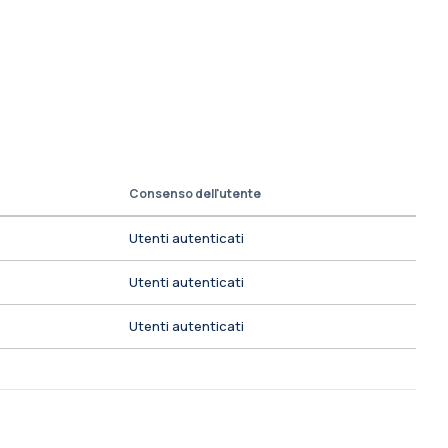
Consenso dell'utente
Utenti autenticati
Utenti autenticati
Utenti autenticati