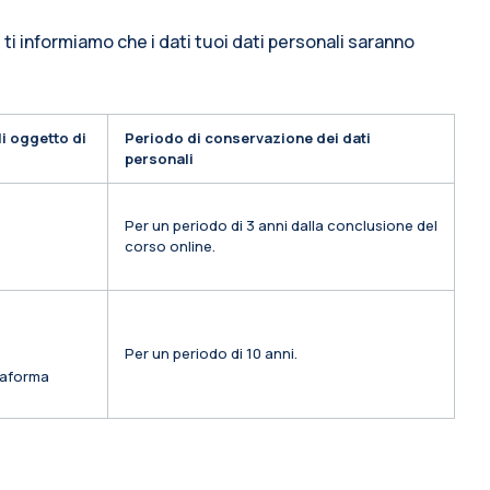
 ti informiamo che i dati tuoi dati personali saranno
i oggetto di
Periodo di conservazione dei dati
personali
Per un periodo di 3 anni dalla conclusione del
corso online.
Per un periodo di 10 anni.
ttaforma